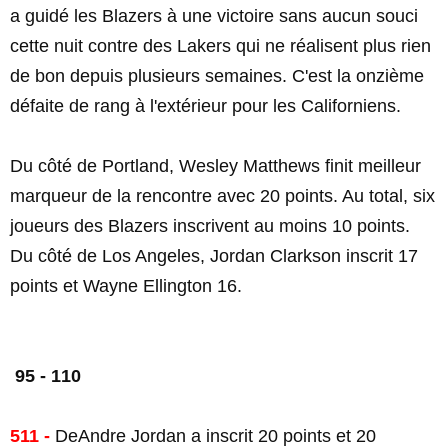
a guidé les Blazers à une victoire sans aucun souci
cette nuit contre des Lakers qui ne réalisent plus rien
de bon depuis plusieurs semaines. C'est la onzième
défaite de rang à l'extérieur pour les Californiens.
Du côté de Portland, Wesley Matthews finit meilleur
marqueur de la rencontre avec 20 points. Au total, six
joueurs des Blazers inscrivent au moins 10 points.
Du côté de Los Angeles, Jordan Clarkson inscrit 17
points et Wayne Ellington 16.
95 - 110
511 -
DeAndre Jordan a inscrit 20 points et 20