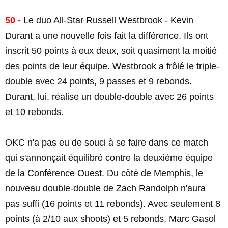
50 -
Le duo All-Star Russell Westbrook - Kevin
Durant a une nouvelle fois fait la différence. Ils ont
inscrit 50 points à eux deux, soit quasiment la moitié
des points de leur équipe. Westbrook a frôlé le triple-
double avec 24 points, 9 passes et 9 rebonds.
Durant, lui, réalise un double-double avec 26 points
et 10 rebonds.
OKC n'a pas eu de souci à se faire dans ce match
qui s'annonçait équilibré contre la deuxième équipe
de la Conférence Ouest. Du côté de Memphis, le
nouveau double-double de Zach Randolph n'aura
pas suffi (16 points et 11 rebonds). Avec seulement 8
points (à 2/10 aux shoots) et 5 rebonds, Marc Gasol