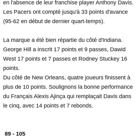
en l'absence de leur franchise player Anthony Davis.
Les Pacers ont compté jusqu'à 33 points d'avance
(95-62 en début de dernier quart-temps).
La marque a été bien répartie du côté d'Indiana.
George Hill a inscrit 17 points et 9 passes, Dawid
West 17 points et 7 passes et Rodney Stuckey 16
points.
Du côté de New Orleans, quatre joueurs finissent à
plus de 10 points. Soulignons la bonne performance
du Français Alexis Ajinça qui remplaçait Davis dans
le cinq, avec 14 points et 7 rebonds.
89 - 105