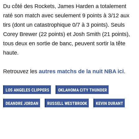
Du côté des Rockets, James Harden a totalement
raté son match avec seulement 9 points à 3/12 aux
tirs (dont un catastrophique 0/7 à 3 points). Seuls
Corey Brewer (22 points) et Josh Smith (21 points),
tous deux en sortie de banc, peuvent sortir la tête
haute.
Retrouvez les
autres matchs de la nuit NBA ici
.
LOS ANGELES CLIPPERS
OKLAHOMA CITY THUNDER
DEANDRE JORDAN
RUSSELL WESTBROOK
KEVIN DURANT