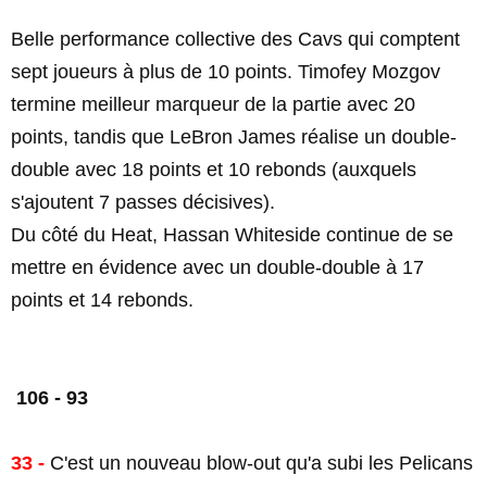
Belle performance collective des Cavs qui comptent
sept joueurs à plus de 10 points. Timofey Mozgov
termine meilleur marqueur de la partie avec 20
points, tandis que LeBron James réalise un double-
double avec 18 points et 10 rebonds (auxquels
s'ajoutent 7 passes décisives).
Du côté du Heat, Hassan Whiteside continue de se
mettre en évidence avec un double-double à 17
points et 14 rebonds.
106 - 93
33 -
C'est un nouveau blow-out qu'a subi les Pelicans