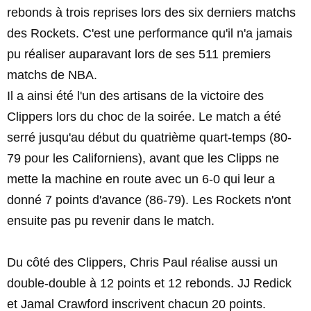
rebonds à trois reprises lors des six derniers matchs
des Rockets. C'est une performance qu'il n'a jamais
pu réaliser auparavant lors de ses 511 premiers
matchs de NBA.
Il a ainsi été l'un des artisans de la victoire des
Clippers lors du choc de la soirée. Le match a été
serré jusqu'au début du quatrième quart-temps (80-
79 pour les Californiens), avant que les Clipps ne
mette la machine en route avec un 6-0 qui leur a
donné 7 points d'avance (86-79). Les Rockets n'ont
ensuite pas pu revenir dans le match.
Du côté des Clippers, Chris Paul réalise aussi un
double-double à 12 points et 12 rebonds. JJ Redick
et Jamal Crawford inscrivent chacun 20 points.