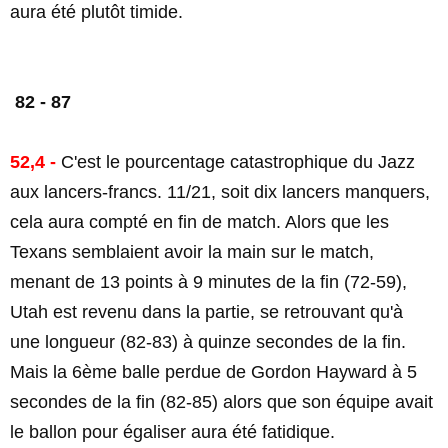
aura été plutôt timide.
82 - 87
52,4 -
C'est le pourcentage catastrophique du Jazz
aux lancers-francs. 11/21, soit dix lancers manquers,
cela aura compté en fin de match. Alors que les
Texans semblaient avoir la main sur le match,
menant de 13 points à 9 minutes de la fin (72-59),
Utah est revenu dans la partie, se retrouvant qu'à
une longueur (82-83) à quinze secondes de la fin.
Mais la 6ème balle perdue de Gordon Hayward à 5
secondes de la fin (82-85) alors que son équipe avait
le ballon pour égaliser aura été fatidique.