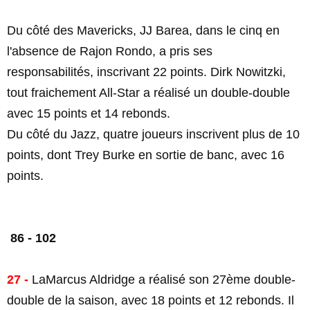
Du côté des Mavericks, JJ Barea, dans le cinq en
l'absence de Rajon Rondo, a pris ses
responsabilités, inscrivant 22 points. Dirk Nowitzki,
tout fraichement All-Star a réalisé un double-double
avec 15 points et 14 rebonds.
Du côté du Jazz, quatre joueurs inscrivent plus de 10
points, dont Trey Burke en sortie de banc, avec 16
points.
86 - 102
27 -
LaMarcus Aldridge a réalisé son 27ème double-
double de la saison, avec 18 points et 12 rebonds. Il