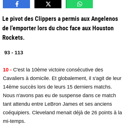
Le pivot des Clippers a permis aux Angelenos
de l'emporter lors du choc face aux Houston
Rockets.
93 - 113
10 -
C'est la 10ème victoire consécutive des
Cavaliers à domicile. Et globalement, il s'agit de leur
14ème succès lors de leurs 15 derniers matchs.
Nous n'avons pas eu de suspense dans ce match
tant attendu entre LeBron James et ses anciens
coéquipiers. Cleveland menait déjà de 26 points à la
mi-temps.