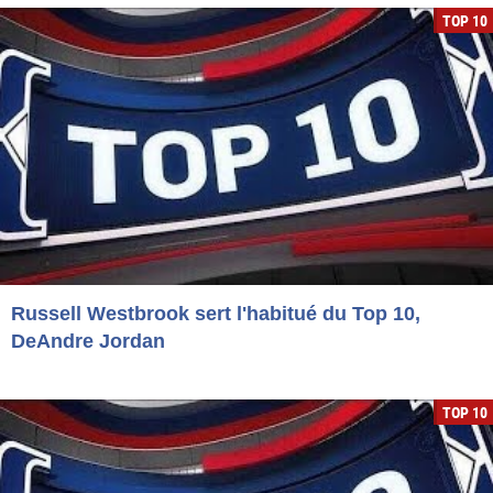
TOP 10
Russell Westbrook sert l'habitué du Top 10,
DeAndre Jordan
TOP 10