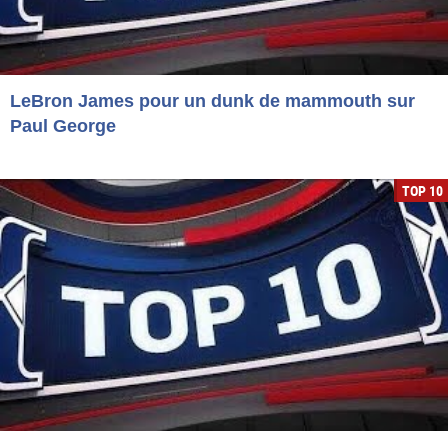
LeBron James pour un dunk de mammouth sur
Paul George
TOP 10