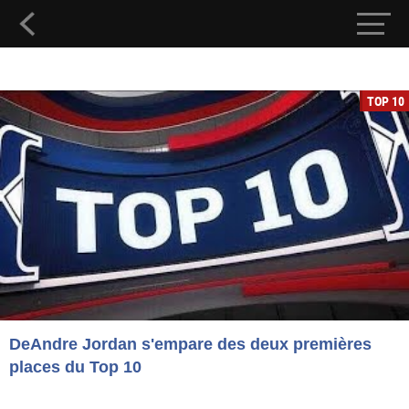
TOP 10
DeAndre Jordan s'empare des deux premières
places du Top 10