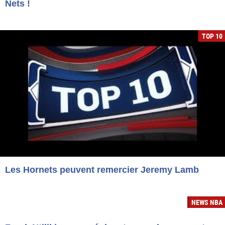
Nets !
TOP 10
Les Hornets peuvent remercier Jeremy Lamb
NEWS NBA