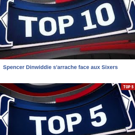
Spencer Dinwiddie s'arrache face aux Sixers
TOP 5