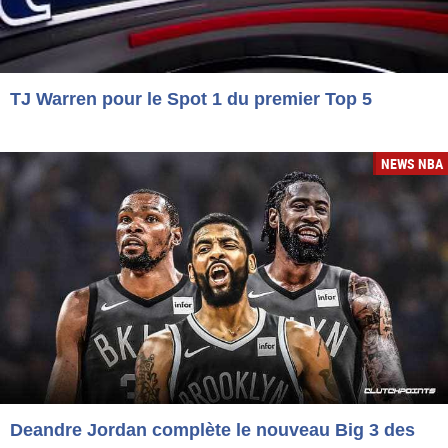
TJ Warren pour le Spot 1 du premier Top 5
NEWS NBA
Deandre Jordan complète le nouveau Big 3 des