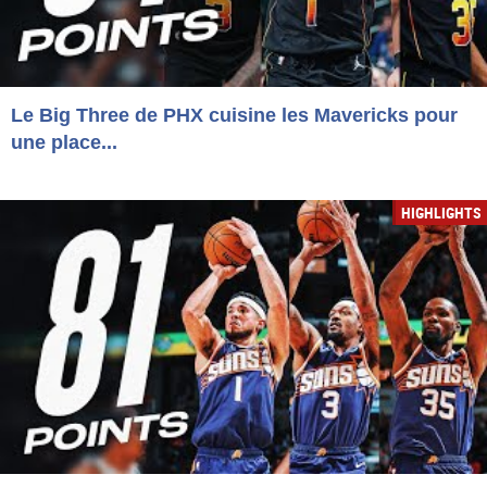
Le Big Three de PHX cuisine les Mavericks pour
une place...
HIGHLIGHTS