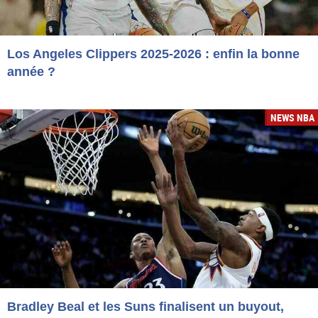
Los Angeles Clippers 2025-2026 : enfin la bonne
année ?
NEWS NBA
Bradley Beal et les Suns finalisent un buyout,