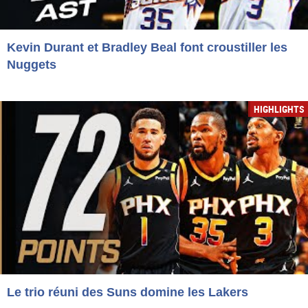
Kevin Durant et Bradley Beal font croustiller les
Nuggets
HIGHLIGHTS
Le trio réuni des Suns domine les Lakers