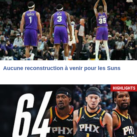
Aucune reconstruction à venir pour les Suns
HIGHLIGHTS