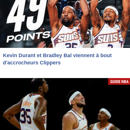
Kevin Durant et Bradley Bal viennent à bout
d'accrocheurs Clippers
GUIDE NBA