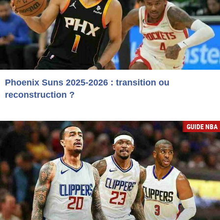
Phoenix Suns 2025-2026 : transition ou
reconstruction ?
GUIDE NBA