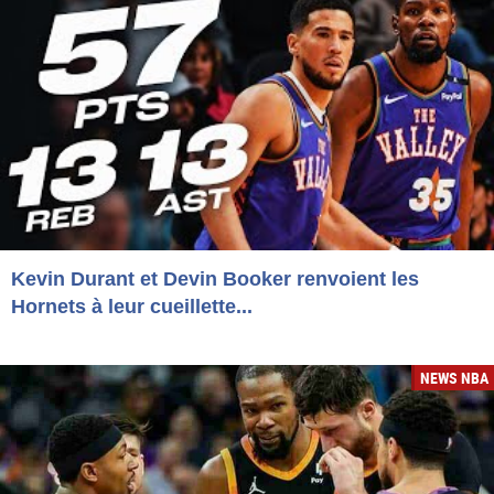
Kevin Durant et Devin Booker renvoient les
Hornets à leur cueillette...
NEWS NBA