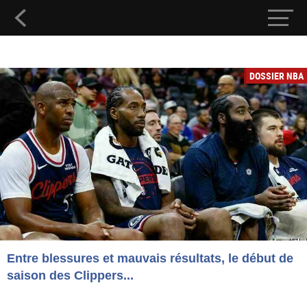
DOSSIER NBA
Entre blessures et mauvais résultats, le début de
saison des Clippers...