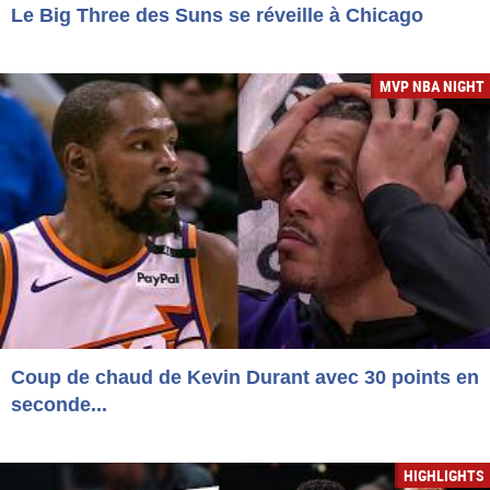
Le Big Three des Suns se réveille à Chicago
MVP NBA NIGHT
Coup de chaud de Kevin Durant avec 30 points en
seconde...
HIGHLIGHTS