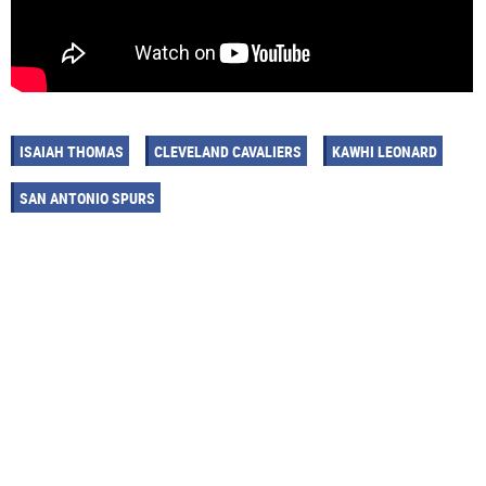
ISAIAH THOMAS
CLEVELAND CAVALIERS
KAWHI LEONARD
SAN ANTONIO SPURS