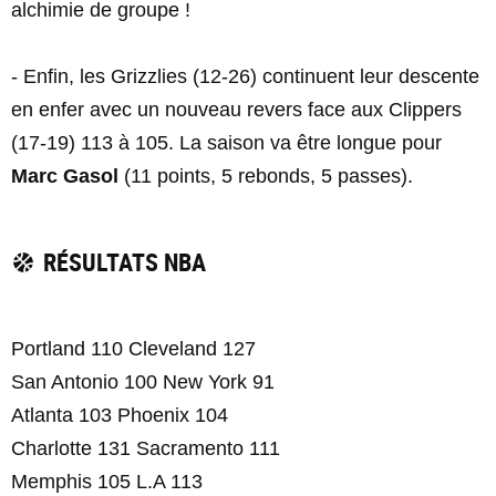
alchimie de groupe !
- Enfin, les Grizzlies (12-26) continuent leur descente
en enfer avec un nouveau revers face aux Clippers
(17-19) 113 à 105. La saison va être longue pour
Marc Gasol
(11 points, 5 rebonds, 5 passes).
RÉSULTATS NBA
Portland 110 Cleveland 127
San Antonio 100 New York 91
Atlanta 103 Phoenix 104
Charlotte 131 Sacramento 111
Memphis 105 L.A 113