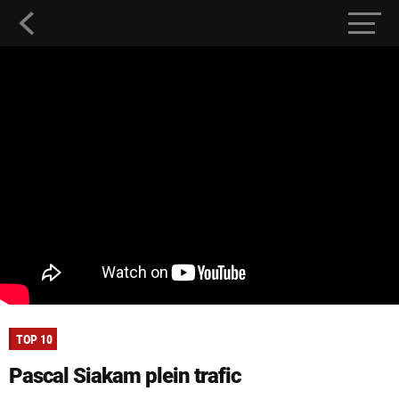
TOP 10
Pascal Siakam plein trafic