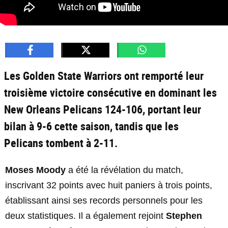
Les Golden State Warriors ont remporté leur
troisième victoire consécutive en dominant les
New Orleans Pelicans 124-106, portant leur
bilan à 9-6 cette saison, tandis que les
Pelicans tombent à 2-11.
Moses Moody
a été la révélation du match,
inscrivant 32 points avec huit paniers à trois points,
établissant ainsi ses records personnels pour les
deux statistiques. Il a également rejoint
Stephen