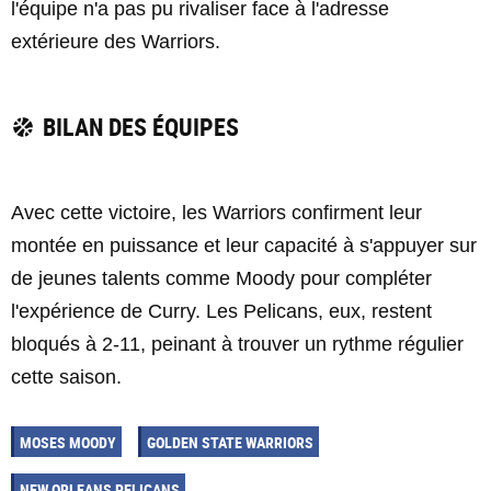
l'équipe n'a pas pu rivaliser face à l'adresse
extérieure des Warriors.
BILAN DES ÉQUIPES
Avec cette victoire, les Warriors confirment leur
montée en puissance et leur capacité à s'appuyer sur
de jeunes talents comme Moody pour compléter
l'expérience de Curry. Les Pelicans, eux, restent
bloqués à 2-11, peinant à trouver un rythme régulier
cette saison.
MOSES MOODY
GOLDEN STATE WARRIORS
NEW ORLEANS PELICANS