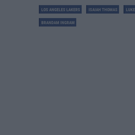
LOS ANGELES LAKERS
ISAIAH THOMAS
LUKE
BRANDAM INGRAM