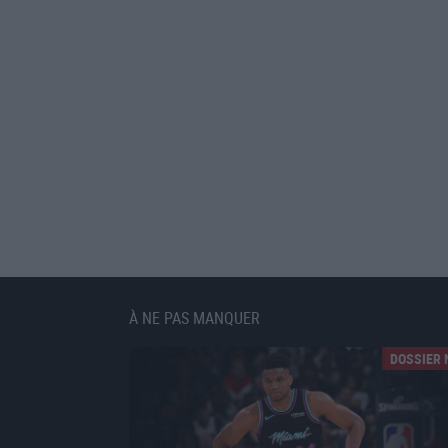
À NE PAS MANQUER
DOSSIER 