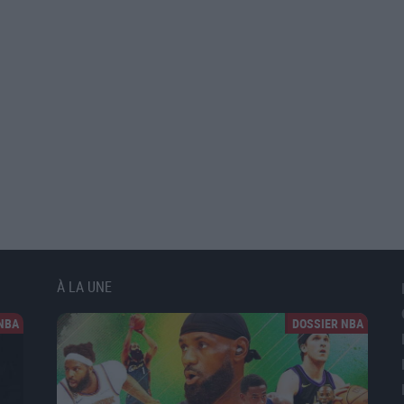
À LA UNE
NBA
DOSSIER NBA