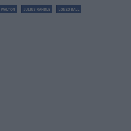
 WALTON
JULIUS RANDLE
LONZO BALL