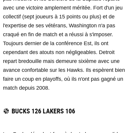
avec une victoire amplement méritée. Fort d'un jeu
collectif (sept joueurs à 15 points ou plus) et de
l'expertise de ses vétérans, Washington n'a pas
craqué en fin de match et a réussi à s'imposer.
Toujours dernier de la conférence Est, ils ont
cependant des atouts non négligeables. Detroit
repart bredouille mais demeure sixième avec une
avance confortable sur les Hawks. Ils espèrent bien
faire un coup en playoffs, où ils n'ont pas gagné un
match depuis 2008.
BUCKS 126 LAKERS 106