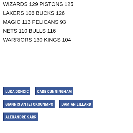
WIZARDS 129 PISTONS 125
LAKERS 106 BUCKS 126
MAGIC 113 PELICANS 93
NETS 110 BULLS 116
WARRIORS 130 KINGS 104
LUKA DONCIC
CADE CUNNINGHAM
GIANNIS ANTETOKOUNMPO
DAMIAN LILLARD
ALEXANDRE SARR