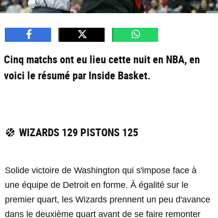
Cinq matchs ont eu lieu cette nuit en NBA, en
voici le résumé par Inside Basket.
WIZARDS 129 PISTONS 125
Solide victoire de Washington qui s'impose face à
une équipe de Detroit en forme. À égalité sur le
premier quart, les Wizards prennent un peu d'avance
dans le deuxième quart avant de se faire remonter