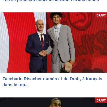
DRAFT
Zaccharie Risacher numéro 1 de Draft, 3 français
dans le top...
DRAFT