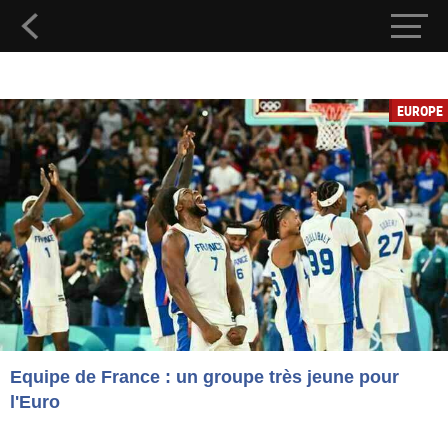
EUROPE
Equipe de France : un groupe très jeune pour
l'Euro