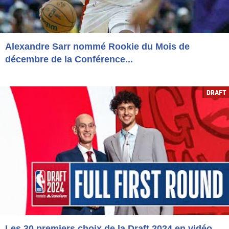
Alexandre Sarr nommé Rookie du Mois de
décembre de la Conférence...
DRAFT
Les 30 premiers choix de la Draft 2024 en vidéo