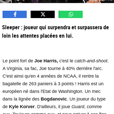
Sleeper : joueur qui surpendra et surpassera de
loin les attentes placées en lui.
Le point fort de
Joe Harris,
c'est le
catch-and-shoot
.
A Virginia, sa fac, Joe tourne à 40% derrière l'arc.
C'est ainsi qu'en 4 années de NCAA, il rentre la
bagatelle de 263 paniers à 3 points ! Harris est un
européen né dans l'Etat de Washington. Un mec
dans la lignée des
Bogdanovic
. Un joueur du type
de
Kyle Korver
. D'ailleurs, il joue
Guard
, comme