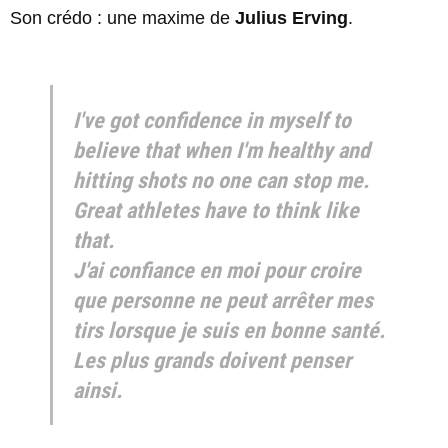
Son crédo : une maxime de
Julius Erving
.
I've got confidence in myself to
believe that when I'm healthy and
hitting shots no one can stop me.
Great athletes have to think like
that.
J'ai confiance en moi pour croire
que personne ne peut arrêter mes
tirs lorsque je suis en bonne santé.
Les plus grands doivent penser
ainsi.