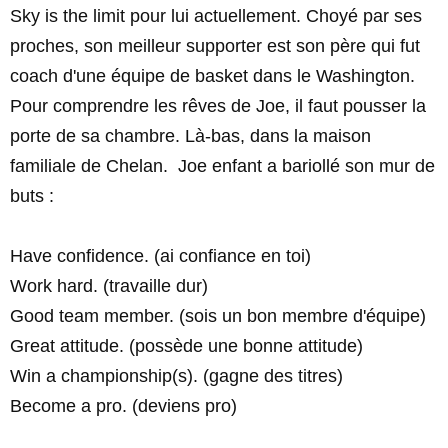
Sky is the limit pour lui actuellement. Choyé par ses
proches, son meilleur supporter est son père qui fut
coach d'une équipe de basket dans le Washington.
Pour comprendre les rêves de Joe, il faut pousser la
porte de sa chambre. Là-bas, dans la maison
familiale de Chelan. Joe enfant a bariollé son mur de
buts :
Have confidence. (ai confiance en toi)
Work hard. (travaille dur)
Good team member. (sois un bon membre d'équipe)
Great attitude. (possède une bonne attitude)
Win a championship(s). (gagne des titres)
Become a pro. (deviens pro)