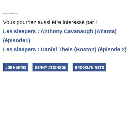
--------
Vous pourriez aussi être interessé par :
Les sleepers : Anthony Cavanaugh (Atlanta)
(épisode1)
Les sleepers : Daniel Theis (Boston) (épisode 2)
JOE HARRIS
KENNY ATKINSON
BROOKLYN NETS