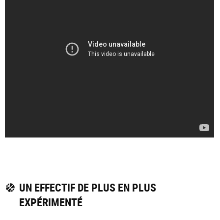
UN EFFECTIF DE PLUS EN PLUS
EXPÉRIMENTÉ