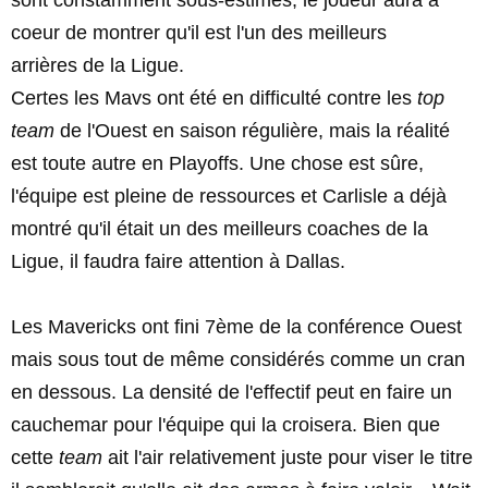
sont constamment sous-estimés, le joueur aura à
coeur de montrer qu'il est l'un des meilleurs
arrières de la Ligue.
Certes les Mavs ont été en difficulté contre les
top
team
de l'Ouest en saison régulière, mais la réalité
est toute autre en Playoffs. Une chose est sûre,
l'équipe est pleine de ressources et Carlisle a déjà
montré qu'il était un des meilleurs coaches de la
Ligue, il faudra faire attention à Dallas.
Les Mavericks ont fini 7ème de la conférence Ouest
mais sous tout de même considérés comme un cran
en dessous. La densité de l'effectif peut en faire un
cauchemar pour l'équipe qui la croisera. Bien que
cette
team
ait l'air relativement juste pour viser le titre