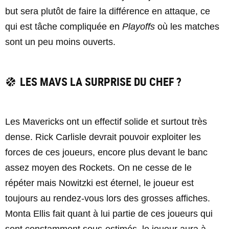
but sera plutôt de faire la différence en attaque, ce
qui est tâche compliquée en
Playoffs
où les matches
sont un peu moins ouverts.
LES MAVS LA SURPRISE DU CHEF ?
Les Mavericks ont un effectif solide et surtout très
dense. Rick Carlisle devrait pouvoir exploiter les
forces de ces joueurs, encore plus devant le banc
assez moyen des Rockets. On ne cesse de le
répéter mais Nowitzki est éternel, le joueur est
toujours au rendez-vous lors des grosses affiches.
Monta Ellis fait quant à lui partie de ces joueurs qui