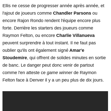
Ellis ne cesse de progresser année après année, et
l'ajout de joueurs comme
Chandler Parsons
ou
encore Rajon Rondo rendent l'équipe encore plus
forte. Derrière les starters des joueurs comme
Raymon Felton, ou encore
Charlie Villanueva
peuvent surprendre à tout instant. Il ne faut pas
oublier qu'ils ont également signé
Amar'e
Stoudemire
, qui offrent de solides minutes en sortie
de banc. Le danger peut donc venir de partout
comme l'en atteste ce
game winner
de Raymon
Felton face à Denver il y a un peu plus de dix jours.