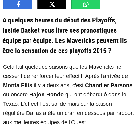
A quelques heures du début des Playoffs,
Inside Basket vous livre ses pronostiques
équipe par équipe. Les Mavericks peuvent ils
être la sensation de ces playoffs 2015 ?
Cela fait quelques saisons que les Mavericks ne
cessent de renforcer leur effectif. Après l'arrivée de
Monta Ellis
il y a deux ans, c'est
Chandler Parsons
ou encore
Rajon Rondo
qui ont débarqué dans le
Texas. L'effectif est solide mais sur la saison
régulière Dallas a été un cran en dessous par rapport
aux meilleures équipes de l'Ouest.