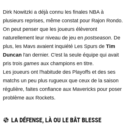
Dirk Nowitzki a déjà connu les finales NBA à
plusieurs reprises, même constat pour Rajon Rondo.
On peut penser que les joueurs élèveront
naturellement leur niveau de jeu en
postseason
. De
plus, les Mavs avaient inquiété Les Spurs de
Tim
Duncan
l'an dernier. C'est la seule équipe qui avait
pris trois
games
aux champions en titre.
Les joueurs ont l'habitude des Playoffs et des ses
matchs un peu plus rugueux que ceux de la saison
régulière, faites confiance aux Mavericks pour poser
problème aux Rockets.
LA DÉFENSE, LÀ OU LE BÂT BLESSE