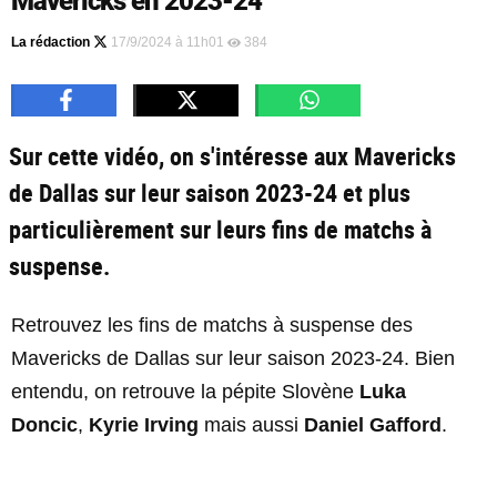
Mavericks en 2023-24
La rédaction
17/9/2024 à 11h01
384
Sur cette vidéo, on s'intéresse aux Mavericks
de Dallas sur leur saison 2023-24 et plus
particulièrement sur leurs fins de matchs à
suspense.
Retrouvez les fins de matchs à suspense des
Mavericks de Dallas sur leur saison 2023-24. Bien
entendu, on retrouve la pépite Slovène
Luka
Doncic
,
Kyrie Irving
mais aussi
Daniel Gafford
.