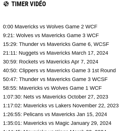
TIMER VIDÉO
0:00 Mavericks vs Wolves Game 2 WCF
9:21: Wolves vs Mavericks Game 3 WCF
15:29: Thunder vs Mavericks Game 6, WCSF
21:11: Nuggets vs Mavericks March 17, 2024
30:59: Rockets vs Mavericks Apr 7, 2024
40:50: Clippers vs Mavericks Game 3 1st Round
50:47: Thunder vs Mavericks Game 3 WCSF
58:55: Mavericks vs Wolves Game 1 WCF
1:07:30: Nets vs Mavericks October 27, 2023
1:17:02: Mavericks vs Lakers November 22, 2023
1:26:55: Pelicans vs Mavericks Jan 15, 2024
1:35:01: Mavericks vs Magic January 29, 2024