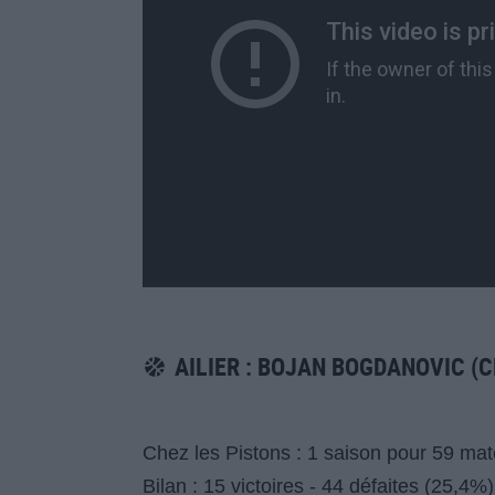
AILIER : BOJAN BOGDANOVIC (C
Chez les Pistons : 1 saison pour 59 mat
Bilan : 15 victoires - 44 défaites (25,4%)