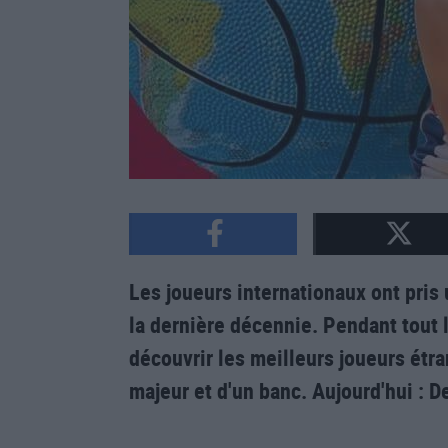
Les joueurs internationaux ont pri
la dernière décennie. Pendant tout 
découvrir les meilleurs joueurs étr
majeur et d'un banc. Aujourd'hui : D