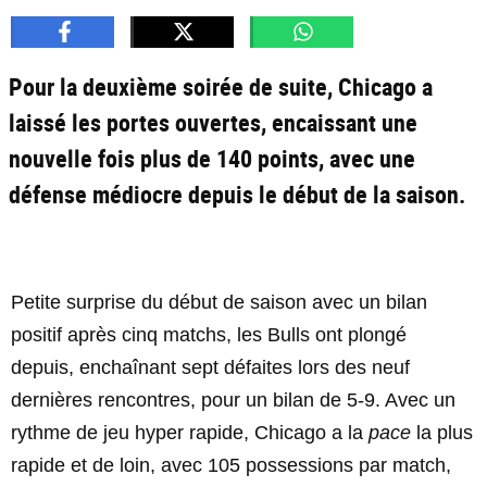
Pour la deuxième soirée de suite, Chicago a
laissé les portes ouvertes, encaissant une
nouvelle fois plus de 140 points, avec une
défense médiocre depuis le début de la saison.
Petite surprise du début de saison avec un bilan
positif après cinq matchs, les Bulls ont plongé
depuis, enchaînant sept défaites lors des neuf
dernières rencontres, pour un bilan de 5-9. Avec un
rythme de jeu hyper rapide, Chicago a la
pace
la plus
rapide et de loin, avec 105 possessions par match,