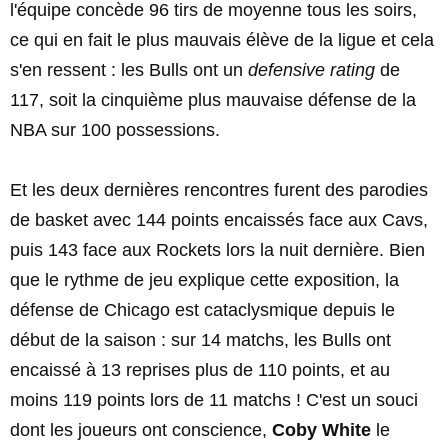
l'équipe concède 96 tirs de moyenne tous les soirs,
ce qui en fait le plus mauvais élève de la ligue et cela
s'en ressent : les Bulls ont un
defensive rating
de
117, soit la cinquième plus mauvaise défense de la
NBA sur 100 possessions.
Et les deux dernières rencontres furent des parodies
de basket avec 144 points encaissés face aux Cavs,
puis 143 face aux Rockets lors la nuit dernière. Bien
que le rythme de jeu explique cette exposition, la
défense de Chicago est cataclysmique depuis le
début de la saison : sur 14 matchs, les Bulls ont
encaissé à 13 reprises plus de 110 points, et au
moins 119 points lors de 11 matchs ! C'est un souci
dont les joueurs ont conscience,
Coby White
le