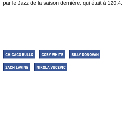
par le Jazz de la saison dernière, qui était à 120,4.
CHICAGO BULLS
COBY WHITE
BILLY DONOVAN
ZACH LAVINE
NIKOLA VUCEVIC