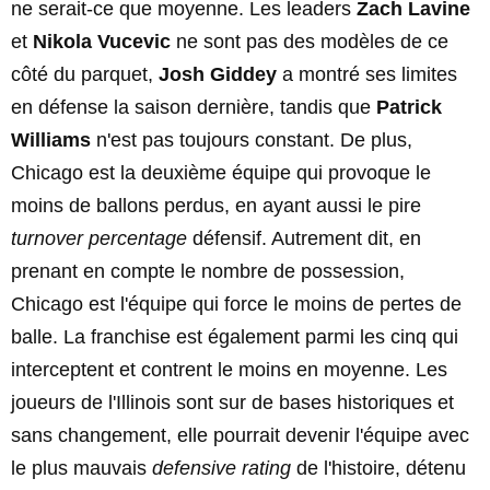
ne serait-ce que moyenne. Les leaders
Zach Lavine
et
Nikola Vucevic
ne sont pas des modèles de ce
côté du parquet,
Josh Giddey
a montré ses limites
en défense la saison dernière, tandis que
Patrick
Williams
n'est pas toujours constant. De plus,
Chicago est la deuxième équipe qui provoque le
moins de ballons perdus, en ayant aussi le pire
turnover percentage
défensif. Autrement dit, en
prenant en compte le nombre de possession,
Chicago est l'équipe qui force le moins de pertes de
balle. La franchise est également parmi les cinq qui
interceptent et contrent le moins en moyenne. Les
joueurs de l'Illinois sont sur de bases historiques et
sans changement, elle pourrait devenir l'équipe avec
le plus mauvais
defensive rating
de l'histoire, détenu