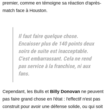
premier, comme en témoigne sa réaction d'après-
match face à Houston.
Il faut faire quelque chose.
Encaisser plus de 140 points deux
soirs de suite est inacceptable.
C'est embarrassant. Cela ne rend
pas service à la franchise, ni aux
fans.
Cependant, les Bulls et
Billy Donovan
ne peuvent
pas faire grand chose en l'état : l'effectif n'est pas
construit pour avoir une défense solide, ou qui soit