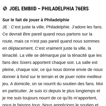
JOEL EMBIID – PHILADELPHIA 76ERS
Sur le fait de jouer à Philadelphie
JE : C’est juste la ville, Philadelphie. J’adore les fans.
Ce devrait être pareil quand nous partons sur la
route, mais ce n’est pas pareil quand nous sommes
en déplacement. C’est vraiment juste la ville, la
ténacité. La ville se démarque par la ténacité que les
fans des Sixers apportent chaque soir. La salle est
pleine, chaque soir, ce qui nous donne envie de nous
donner à fond sur le terrain et de jouer notre meilleur
jeu. A domicile, on se nourrit du soutien des fans. Moi
en particulier. Je suis ici depuis le plus longtemps et
je me suis toujours nourri de ce qu’ils m’apportent,
nous le faisons tous. Nous apprécions le soutien et