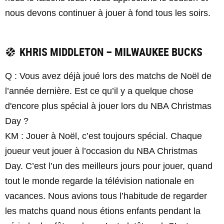
nous devons continuer à jouer à fond tous les soirs.
KHRIS MIDDLETON – MILWAUKEE BUCKS
Q : Vous avez déjà joué lors des matchs de Noël de
l’année dernière. Est ce qu’il y a quelque chose
d'encore plus spécial à jouer lors du NBA Christmas
Day ?
KM : Jouer à Noël, c’est toujours spécial. Chaque
joueur veut jouer à l’occasion du NBA Christmas
Day. C’est l’un des meilleurs jours pour jouer, quand
tout le monde regarde la télévision nationale en
vacances. Nous avions tous l’habitude de regarder
les matchs quand nous étions enfants pendant la