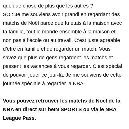
quelque chose de plus que les autres ?
SO : Je me souviens avoir grandi en regardant des
matchs de Noël parce que tu étais à la maison avec
ta famille, tout le monde ensemble à la maison et
non pas à l’école ou au travail. C’est juste agréable
d’être en famille et de regarder un match. Vous
savez que plus de gens regardent les matchs et
passent les vacances à vous regarder. C’est spécial
de pouvoir jouer ce jour-là. Je me souviens de cette
journée spéciale à regarder la NBA.
Vous pouvez retrouver les matchs de Noël de la
NBA en direct sur beIN SPORTS ou via le NBA
League Pass.