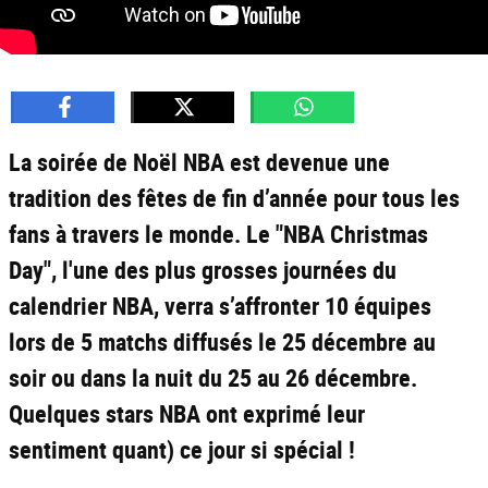
La soirée de Noël NBA est devenue une
tradition des fêtes de fin d’année pour tous les
fans à travers le monde. Le "NBA Christmas
Day", l'une des plus grosses journées du
calendrier NBA, verra s’affronter 10 équipes
lors de 5 matchs diffusés le 25 décembre au
soir ou dans la nuit du 25 au 26 décembre.
Quelques stars NBA ont exprimé leur
sentiment quant) ce jour si spécial !