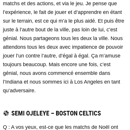
matchs et des actions, et via le jeu. Je pense que
l’expérience, le fait de jouer et d’apprendre en étant
sur le terrain, est ce qui m’a le plus aidé. Et puis être
juste à l’autre bout de la ville, pas loin de lui, c’est
génial. Nous partageons tous les deux la ville. Nous
attendons tous les deux avec impatience de pouvoir
jouer l’un contre l’autre, d’égal à égal. Ça m’amuse
toujours beaucoup. Mais encore une fois, c’est
génial, nous avons commencé ensemble dans
l’Indiana et nous sommes ici à Los Angeles en tant
qu’adversaire.
SEMI OJELEYE – BOSTON CELTICS
Q : A vos yeux, est-ce que les matchs de Noël ont