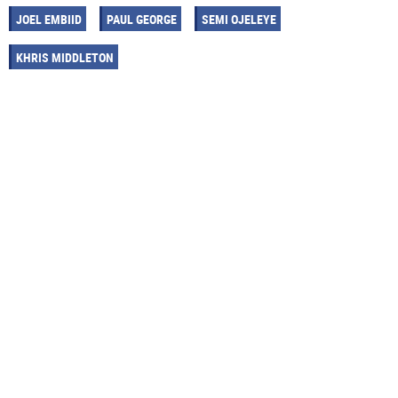
JOEL EMBIID
PAUL GEORGE
SEMI OJELEYE
KHRIS MIDDLETON