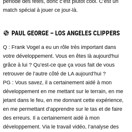
période des fêtes, donc c’est plutôt cool. C’est un
match spécial à jouer ce jour-là.
PAUL GEORGE – LOS ANGELES CLIPPERS
Q : Frank Vogel a eu un rôle très important dans
votre développement. Vous en êtes là aujourd'hui
grâce à lui ? Qu’est-ce que ça vous fait de vous
retrouver de l’autre côté de LA aujourd’hui ?
PG : Vous savez, il a certainement aidé à mon
développement en me mettant sur le terrain, en me
jetant dans le feu, en me donnant cette expérience,
en me permettant d’apprendre sur le tas et de faire
des erreurs. Il a certainement aidé à mon
développement. Via le travail vidéo, l’analyse des