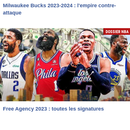
Milwaukee Bucks 2023-2024 : l'empire contre-
attaque
DOSSIER NBA
Free Agency 2023 : toutes les signatures