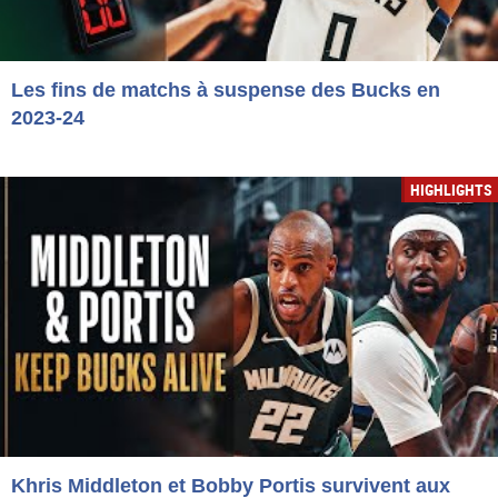
Les fins de matchs à suspense des Bucks en
2023-24
HIGHLIGHTS
Khris Middleton et Bobby Portis survivent aux