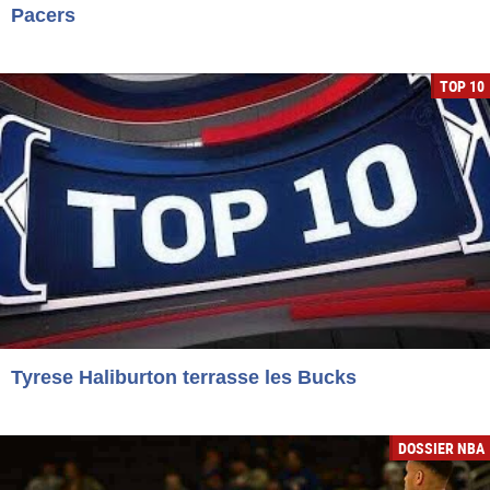
Pacers
TOP 10
Tyrese Haliburton terrasse les Bucks
DOSSIER NBA