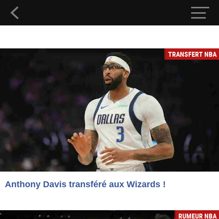
TRANSFERT NBA
Anthony Davis transféré aux Wizards !
RUMEUR NBA