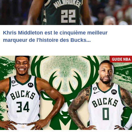
Khris Middleton est le cinquième meilleur
marqueur de l'histoire des Bucks...
GUIDE NBA