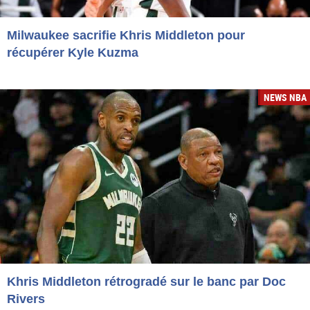
Milwaukee sacrifie Khris Middleton pour
récupérer Kyle Kuzma
NEWS NBA
Khris Middleton rétrogradé sur le banc par Doc
Rivers