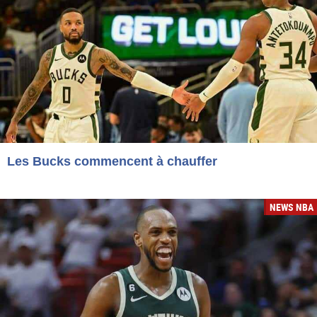
Les Bucks commencent à chauffer
NEWS NBA