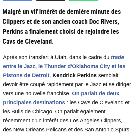
Malgré un vif intérêt de dernière minute des
Clippers et de son ancien coach Doc Rivers,
Perkins a finalement choisi de rejoindre les
Cavs de Cleveland.
Après son transfert à Utah, dans le cadre du
trade
entre le Jazz, le Thunder d'Oklahoma City et les
Pistons de Detroit
,
Kendrick Perkins
semblait
devoir être coupé rapidement par le Jazz et se diriger
vers une nouvelle franchise.
On parlait de deux
principales destinations
: les Cavs de Cleveland et
les Bulls de Chicago. On parlait également
récemment d'un intérêt des Los Angeles Clippers,
des New Orleans Pelicans et des San Antonio Spurs.