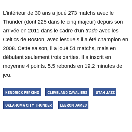
L'intérieur de 30 ans a joué 273 matchs avec le
Thunder (dont 225 dans le cinq majeur) depuis son
arrivée en 2011 dans le cadre d'un
trade
avec les
Celtics de Boston, avec lesquels il a été champion en
2008. Cette saison, il a joué 51 matchs, mais en
débutant seulement trois parties. Il a inscrit en
moyenne 4 points, 5,5 rebonds en 19,2 minutes de
jeu.
KENDRICK PERKINS
CLEVELAND CAVALIERS
UTAH JAZZ
OKLAHOMA CITY THUNDER
LEBRON JAMES