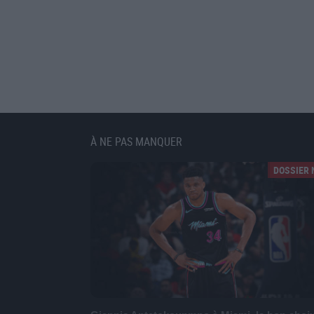
À NE PAS MANQUER
DOSSIER 