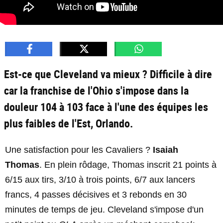
Est-ce que Cleveland va mieux ? Difficile à dire
car la franchise de l'Ohio s'impose dans la
douleur 104 à 103 face à l'une des équipes les
plus faibles de l'Est, Orlando.
Une satisfaction pour les Cavaliers ?
Isaiah
Thomas
. En plein rôdage, Thomas inscrit 21 points à
6/15 aux tirs, 3/10 à trois points, 6/7 aux lancers
francs, 4 passes décisives et 3 rebonds en 30
minutes de temps de jeu. Cleveland s'impose d'un