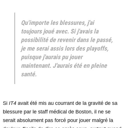
Qu'importe les blessures, j'ai
toujours joué avec. Si j'avais la
possibilité de revenir dans le passé,
je me serai assis lors des playoffs,
puisque j'aurais pu jouer
maintenant. J'aurais été en pleine
santé.
Si
IT4
avait été mis au courrant de la gravité de sa
blessure par le staff médical de Boston, il ne se
serait absolument pas forcé pour jouer malgré la