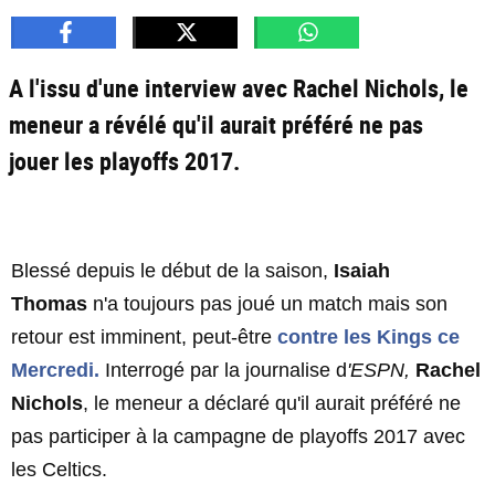
A l'issu d'une interview avec Rachel Nichols, le
meneur a révélé qu'il aurait préféré ne pas
jouer les playoffs 2017.
Blessé depuis le début de la saison,
Isaiah
Thomas
n'a toujours pas joué un match mais son
retour est imminent, peut-être
contre les Kings ce
Mercredi.
Interrogé par la journalise d
'ESPN,
Rachel
Nichols
, le meneur a déclaré qu'il aurait préféré ne
pas participer à la campagne de playoffs 2017 avec
les Celtics.