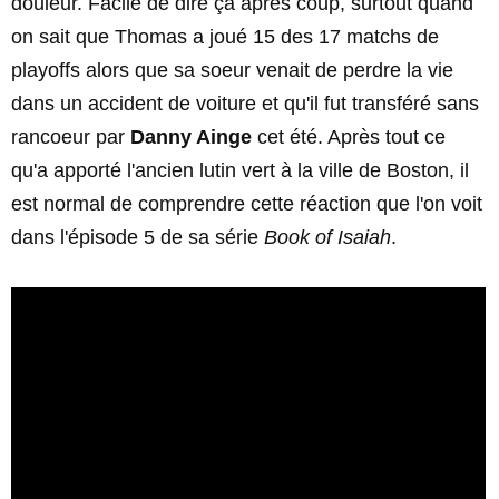
douleur. Facile de dire ça après coup, surtout quand
on sait que Thomas a joué 15 des 17 matchs de
playoffs alors que sa soeur venait de perdre la vie
dans un accident de voiture et qu'il fut transféré sans
rancoeur par
Danny Ainge
cet été. Après tout ce
qu'a apporté l'ancien lutin vert à la ville de Boston, il
est normal de comprendre cette réaction que l'on voit
dans l'épisode 5 de sa série
Book of Isaiah
.