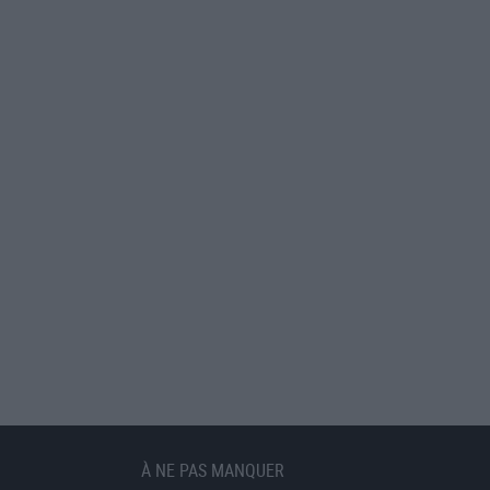
À NE PAS MANQUER