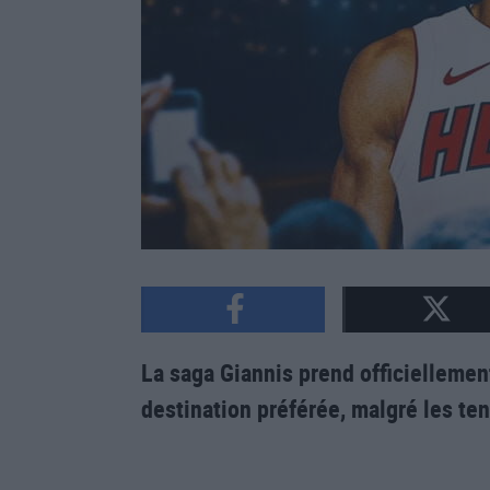
La saga Giannis prend officiellement
destination préférée, malgré les ten