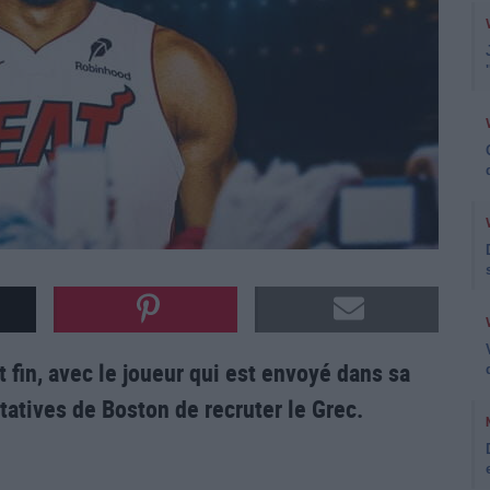
 fin, avec le joueur qui est envoyé dans sa
tatives de Boston de recruter le Grec.