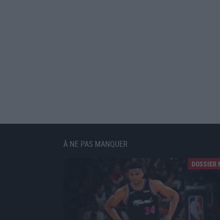
À NE PAS MANQUER
DOSSIER 