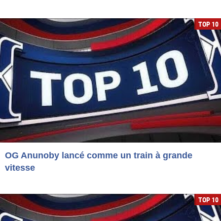
TOP 10
OG Anunoby lancé comme un train à grande
vitesse
TOP 10