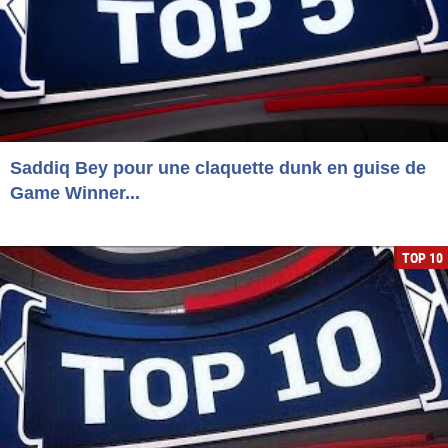
Saddiq Bey pour une claquette dunk en guise de
Game Winner...
TOP 10