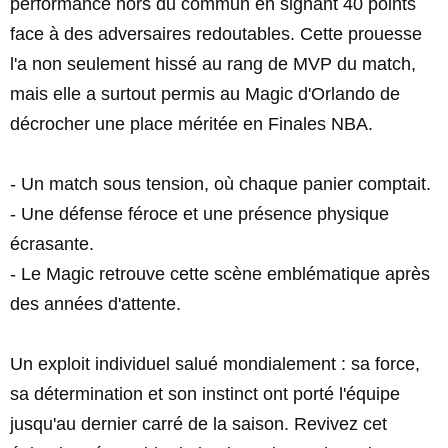
performance hors du commun en signant 40 points
face à des adversaires redoutables. Cette prouesse
l'a non seulement hissé au rang de MVP du match,
mais elle a surtout permis au Magic d'Orlando de
décrocher une place méritée en Finales NBA.
- Un match sous tension, où chaque panier comptait.
- Une défense féroce et une présence physique
écrasante.
- Le Magic retrouve cette scène emblématique après
des années d'attente.
Un exploit individuel salué mondialement : sa force,
sa détermination et son instinct ont porté l'équipe
jusqu'au dernier carré de la saison. Revivez cet