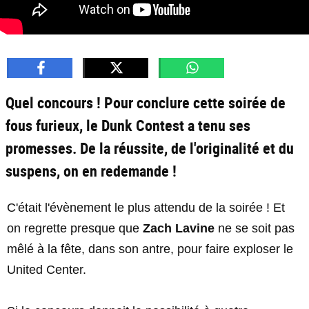
Quel concours ! Pour conclure cette soirée de
fous furieux, le Dunk Contest a tenu ses
promesses. De la réussite, de l'originalité et du
suspens, on en redemande !
C'était l'évènement le plus attendu de la soirée ! Et
on regrette presque que
Zach Lavine
ne se soit pas
mêlé à la fête, dans son antre, pour faire exploser le
United Center.