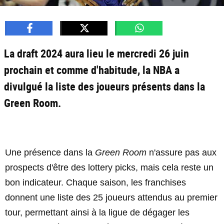
La draft 2024 aura lieu le mercredi 26 juin
prochain et comme d'habitude, la NBA a
divulgué la liste des joueurs présents dans la
Green Room.
Une présence dans la
Green Room
n'assure pas aux
prospects d'être des lottery picks, mais cela reste un
bon indicateur. Chaque saison, les franchises
donnent une liste des 25 joueurs attendus au premier
tour, permettant ainsi à la ligue de dégager les