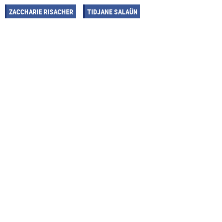
ZACCHARIE RISACHER
TIDJANE SALAÜN