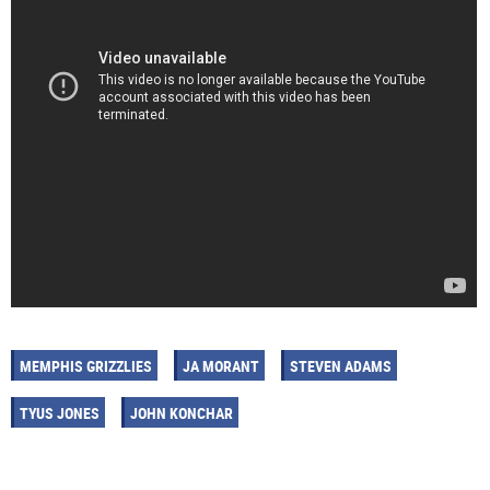
MEMPHIS GRIZZLIES
JA MORANT
STEVEN ADAMS
TYUS JONES
JOHN KONCHAR