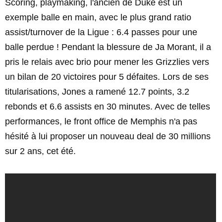
Scoring, playmaking, l'ancien de Duke est un
exemple balle en main, avec le plus grand ratio
assist/turnover de la Ligue : 6.4 passes pour une
balle perdue ! Pendant la blessure de Ja Morant, il a
pris le relais avec brio pour mener les Grizzlies vers
un bilan de 20 victoires pour 5 défaites. Lors de ses
titularisations, Jones a ramené 12.7 points, 3.2
rebonds et 6.6 assists en 30 minutes. Avec de telles
performances, le front office de Memphis n'a pas
hésité à lui proposer un nouveau deal de 30 millions
sur 2 ans, cet été.