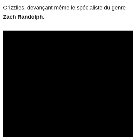
Grizzlies, devançant même le spécialiste du genre
Zach Randolph
.