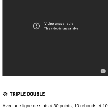
TRIPLE DOUBLE
Avec une ligne de stats à 30 points, 10 rebonds et 10