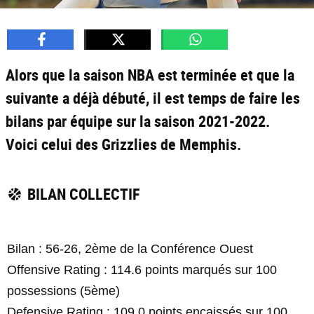
Alors que la saison NBA est terminée et que la
suivante a déjà débuté, il est temps de faire les
bilans par équipe sur la saison 2021-2022.
Voici celui des Grizzlies de Memphis.
BILAN COLLECTIF
Bilan : 56-26, 2ème de la Conférence Ouest
Offensive Rating : 114.6 points marqués sur 100
possessions (5ème)
Defensive Rating : 109.0 points encaissés sur 100