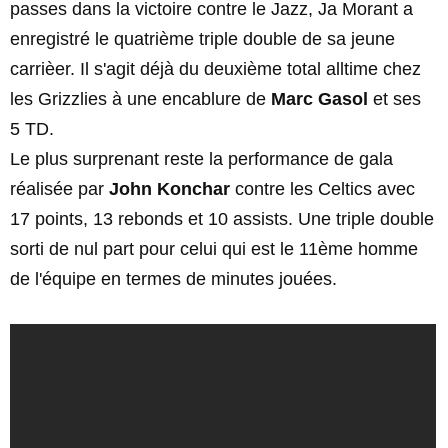
passes dans la victoire contre le Jazz, Ja Morant a
enregistré le quatrième triple double de sa jeune
carrièer. Il s'agit déjà du deuxième total alltime chez
les Grizzlies à une encablure de
Marc Gasol
et ses
5 TD.
Le plus surprenant reste la performance de gala
réalisée par
John Konchar
contre les Celtics avec
17 points, 13 rebonds et 10 assists. Une triple double
sorti de nul part pour celui qui est le 11ème homme
de l'équipe en termes de minutes jouées.