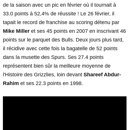
de la saison avec un pic en février où il tournait à
33.0 points à 52,4% de réussite ! Le 26 février, il
tapait le record de franchise au scoring détenu par
Mike Miller
et ses 45 points en 2007 en inscrivant 46
points sur le parquet des Bulls. Deux jours plus tard,
il récidive avec cette fois la bagatelle de 52 points
dans la musette des Spurs. Ses 27.4 points
représentent bien sûr la meilleure moyenne de
l'Histoire des Grizzlies, loin devant
Shareef Abdur-
Rahim
et ses 22.3 points en 1998.