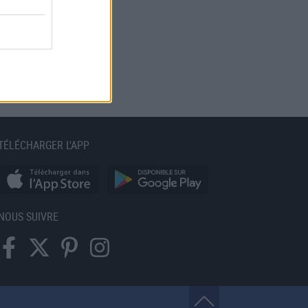
TÉLÉCHARGER L'APP
NOUS SUIVRE