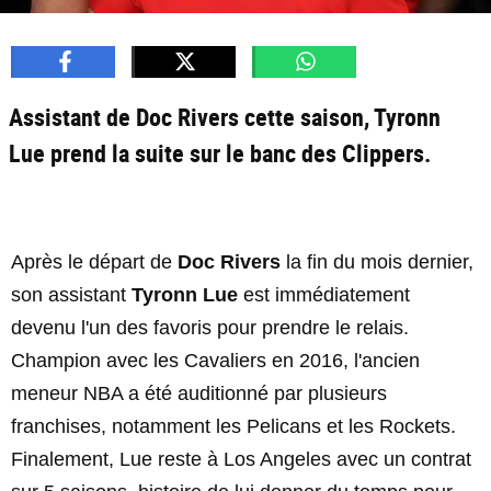
Assistant de Doc Rivers cette saison, Tyronn
Lue prend la suite sur le banc des Clippers.
Après le départ de
Doc Rivers
la fin du mois dernier,
son assistant
Tyronn Lue
est immédiatement
devenu l'un des favoris pour prendre le relais.
Champion avec les Cavaliers en 2016, l'ancien
meneur NBA a été auditionné par plusieurs
franchises, notamment les Pelicans et les Rockets.
Finalement, Lue reste à Los Angeles avec un contrat