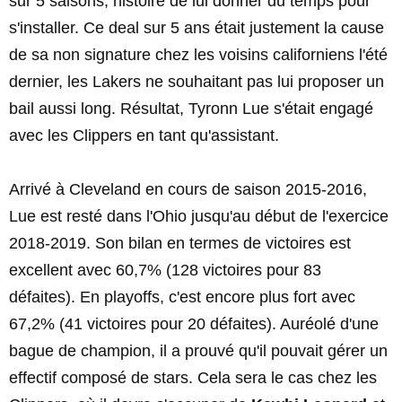
sur 5 saisons, histoire de lui donner du temps pour
s'installer. Ce deal sur 5 ans était justement la cause
de sa non signature chez les voisins californiens l'été
dernier, les Lakers ne souhaitant pas lui proposer un
bail aussi long. Résultat, Tyronn Lue s'était engagé
avec les Clippers en tant qu'assistant.
Arrivé à Cleveland en cours de saison 2015-2016,
Lue est resté dans l'Ohio jusqu'au début de l'exercice
2018-2019. Son bilan en termes de victoires est
excellent avec 60,7% (128 victoires pour 83
défaites). En playoffs, c'est encore plus fort avec
67,2% (41 victoires pour 20 défaites). Auréolé d'une
bague de champion, il a prouvé qu'il pouvait gérer un
effectif composé de stars. Cela sera le cas chez les