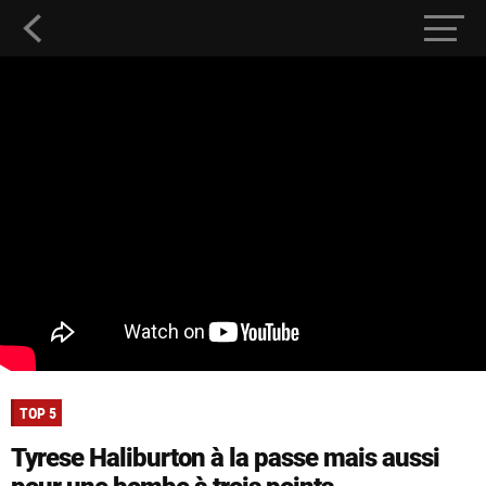
TOP 5
Tyrese Haliburton à la passe mais aussi