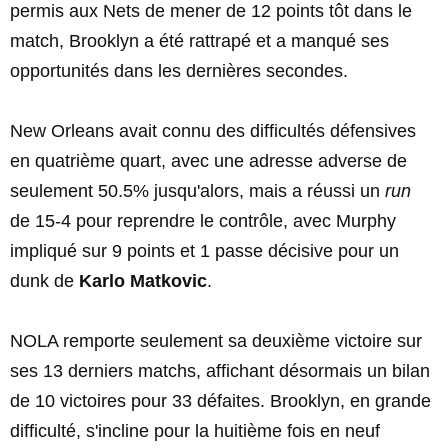
permis aux Nets de mener de 12 points tôt dans le
match, Brooklyn a été rattrapé et a manqué ses
opportunités dans les dernières secondes.
New Orleans avait connu des difficultés défensives
en quatrième quart, avec une adresse adverse de
seulement 50.5% jusqu'alors, mais a réussi un
run
de 15-4 pour reprendre le contrôle, avec Murphy
impliqué sur 9 points et 1 passe décisive pour un
dunk de
Karlo Matkovic
.
NOLA remporte seulement sa deuxième victoire sur
ses 13 derniers matchs, affichant désormais un bilan
de 10 victoires pour 33 défaites. Brooklyn, en grande
difficulté, s'incline pour la huitième fois en neuf