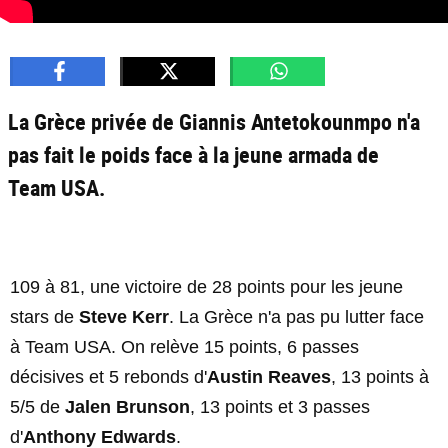
La Grèce privée de Giannis Antetokounmpo n'a
pas fait le poids face à la jeune armada de
Team USA.
109 à 81, une victoire de 28 points pour les jeune
stars de
Steve Kerr
. La Grèce n'a pas pu lutter face
à Team USA. On relève 15 points, 6 passes
décisives et 5 rebonds d'
Austin Reaves
, 13 points à
5/5 de
Jalen Brunson
, 13 points et 3 passes
d'
Anthony Edwards
.