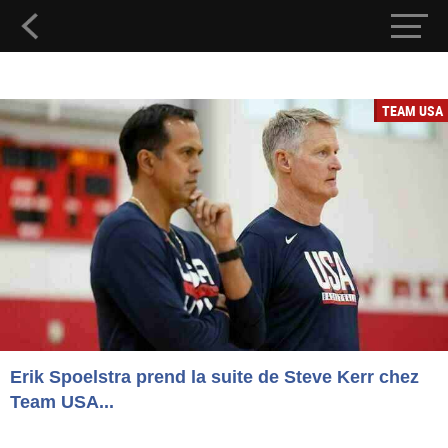
TEAM USA
Erik Spoelstra prend la suite de Steve Kerr chez
Team USA...