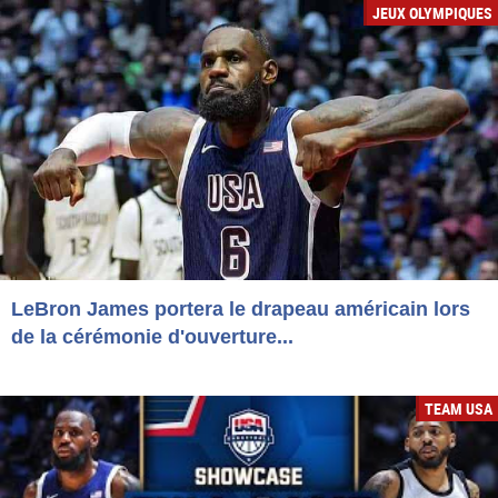
JEUX OLYMPIQUES
LeBron James portera le drapeau américain lors
de la cérémonie d'ouverture...
TEAM USA