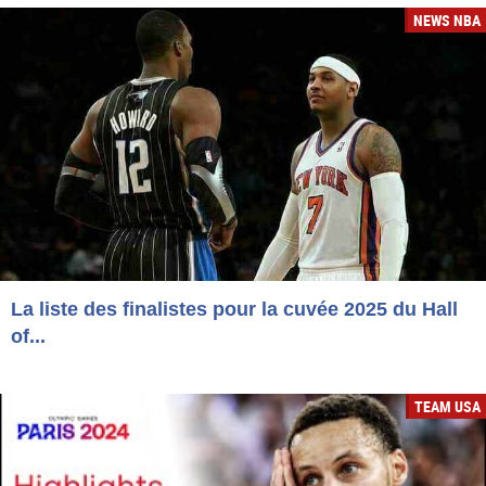
NEWS NBA
La liste des finalistes pour la cuvée 2025 du Hall
of...
TEAM USA