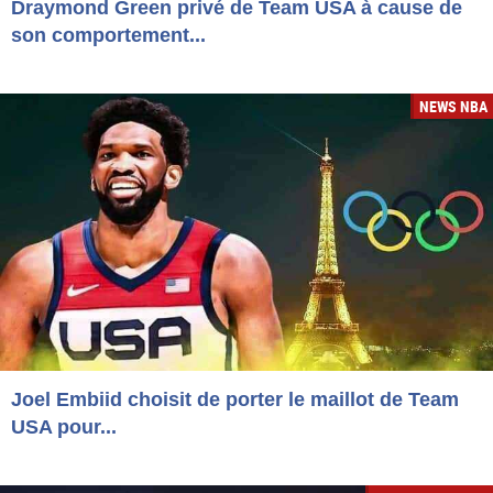
Draymond Green privé de Team USA à cause de
son comportement...
NEWS NBA
Joel Embiid choisit de porter le maillot de Team
USA pour...