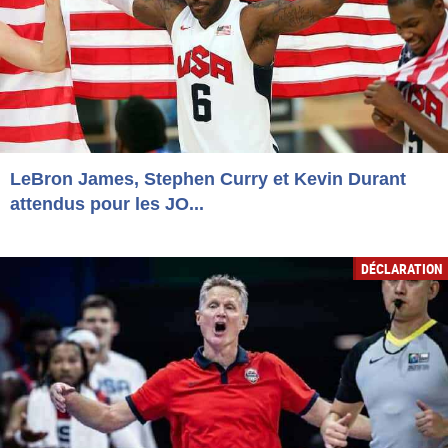
LeBron James, Stephen Curry et Kevin Durant
attendus pour les JO...
DÉCLARATION