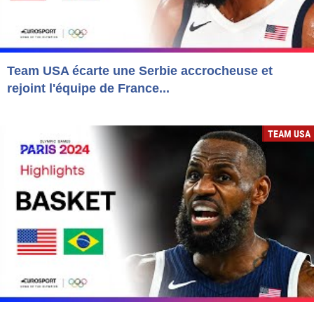
Team USA écarte une Serbie accrocheuse et
rejoint l'équipe de France...
TEAM USA