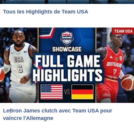
Tous les Highlights de Team USA
TEAM USA
LeBron James clutch avec Team USA pour
vaincre l'Allemagne