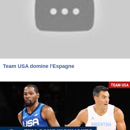
Team USA domine l'Espagne
TEAM USA