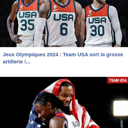
Jeux Olympiques 2024 : Team USA sort la grosse
artillerie !...
TEAM USA