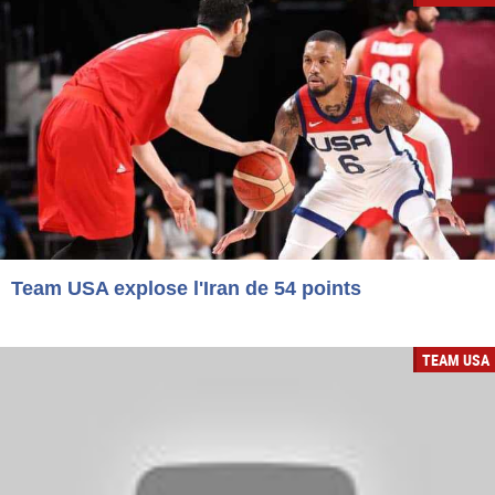
Team USA explose l'Iran de 54 points
TEAM USA