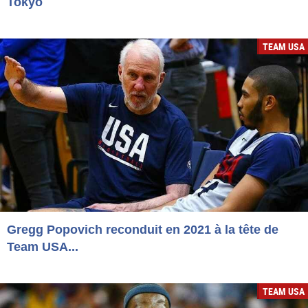
Tokyo
TEAM USA
Gregg Popovich reconduit en 2021 à la tête de
Team USA...
TEAM USA