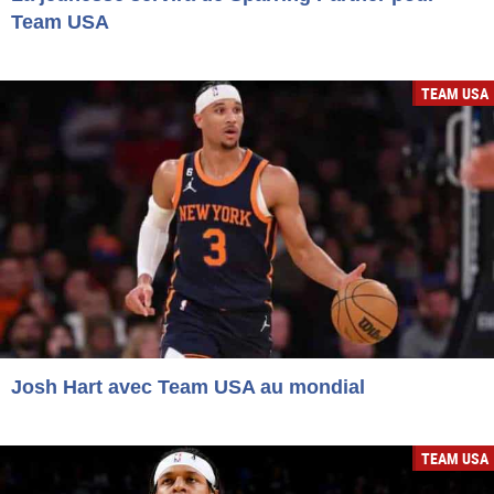
Team USA
TEAM USA
Josh Hart avec Team USA au mondial
TEAM USA