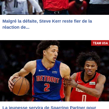
Malgré la défaite, Steve Kerr reste fier de la
réaction de...
TEAM USA
La jeunesse servira de Sparring Partner pour