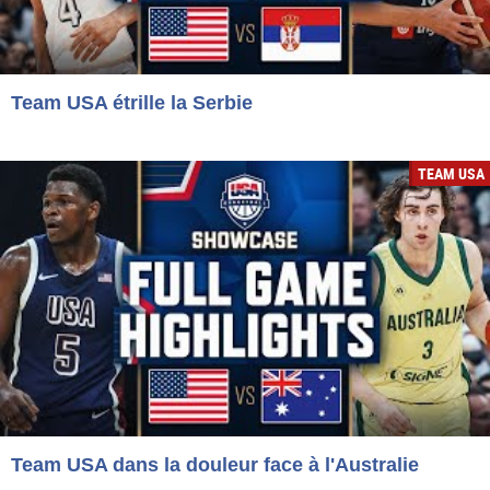
Team USA étrille la Serbie
TEAM USA
Team USA dans la douleur face à l'Australie