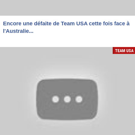
Encore une défaite de Team USA cette fois face à
l'Australie...
TEAM USA