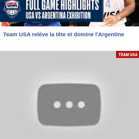
Team USA relève la tête et domine l'Argentine
TEAM USA