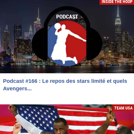
INSIDE THE HOOP
Podcast #166 : Le repos des stars limité et quels
Avengers...
TEAM USA