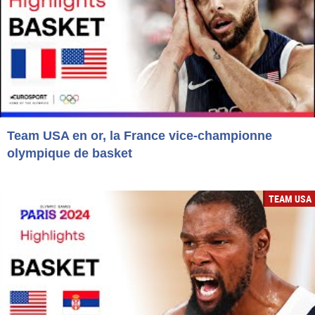
Team USA en or, la France vice-championne
olympique de basket
TEAM USA