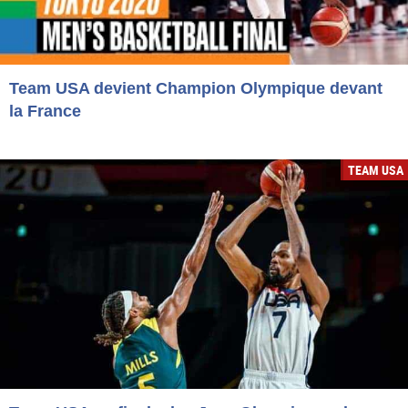
Team USA devient Champion Olympique devant
la France
TEAM USA