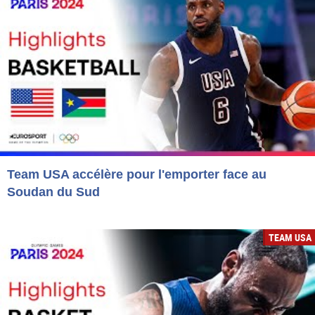
Team USA accélère pour l'emporter face au
Soudan du Sud
TEAM USA