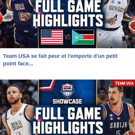
Team USA se fait peur et l'emporte d'un petit
point face...
TEAM USA