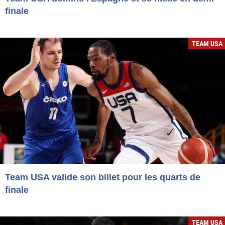
finale
TEAM USA
Team USA valide son billet pour les quarts de
finale
TEAM USA