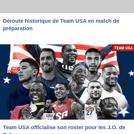
Déroute historique de Team USA en match de
préparation
TEAM USA
Team USA officialise son roster pour les J.O. de