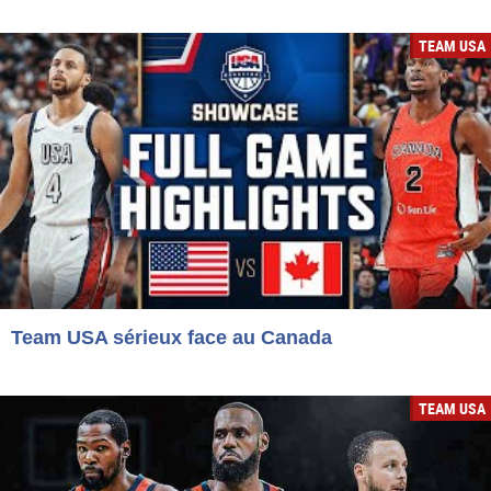
TEAM USA
Team USA sérieux face au Canada
TEAM USA