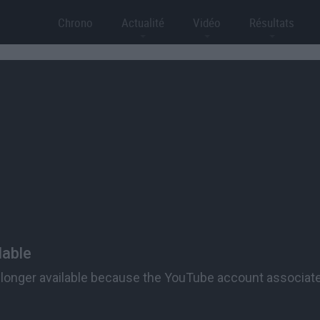
Chrono
Actualité
Vidéo
Résultats