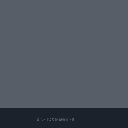
À NE PAS MANQUER