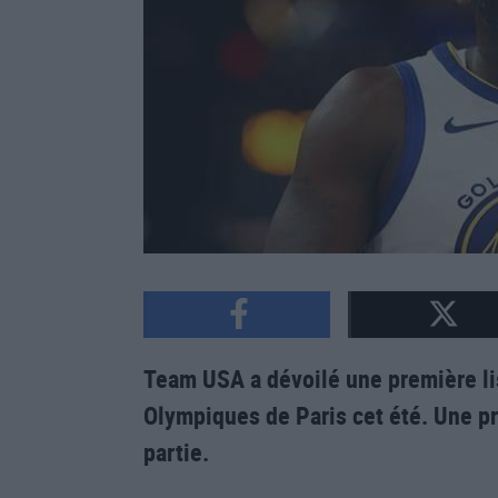
Team USA a dévoilé une première li
Olympiques de Paris cet été. Une p
partie.