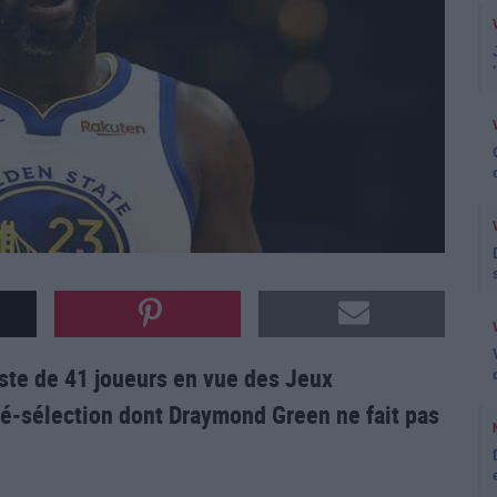
ste de 41 joueurs en vue des Jeux
ré-sélection dont Draymond Green ne fait pas