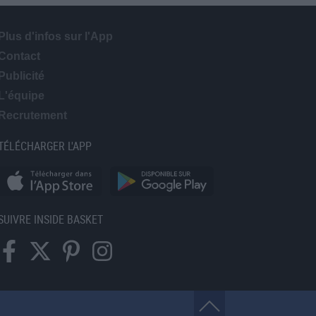
Plus d'infos sur l'App
Contact
Publicité
L'équipe
Recrutement
TÉLÉCHARGER L'APP
SUIVRE INSIDE BASKET