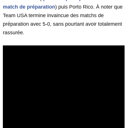
match de préparation
) puis Porto Rico. À noter que
Team USA termine invaincue des matchs de
préparation avec 5-0, sans pourtant avoir totalement
rassurée.