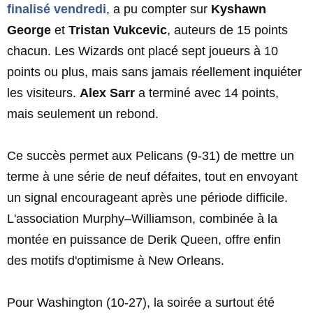
finalisé vendredi
, a pu compter sur
Kyshawn
George
et
Tristan Vukcevic
, auteurs de 15 points
chacun. Les Wizards ont placé sept joueurs à 10
points ou plus, mais sans jamais réellement inquiéter
les visiteurs.
Alex Sarr
a terminé avec 14 points,
mais seulement un rebond.
Ce succès permet aux Pelicans (9-31) de mettre un
terme à une série de neuf défaites, tout en envoyant
un signal encourageant après une période difficile.
L'association Murphy–Williamson, combinée à la
montée en puissance de Derik Queen, offre enfin
des motifs d'optimisme à New Orleans.
Pour Washington (10-27), la soirée a surtout été