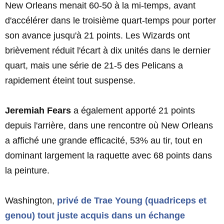
New Orleans menait 60-50 à la mi-temps, avant
d'accélérer dans le troisième quart-temps pour porter
son avance jusqu'à 21 points. Les Wizards ont
brièvement réduit l'écart à dix unités dans le dernier
quart, mais une série de 21-5 des Pelicans a
rapidement éteint tout suspense.
Jeremiah Fears
a également apporté 21 points
depuis l'arrière, dans une rencontre où New Orleans
a affiché une grande efficacité, 53% au tir, tout en
dominant largement la raquette avec 68 points dans
la peinture.
Washington,
privé de
Trae Young
(quadriceps et
genou) tout juste acquis dans un échange