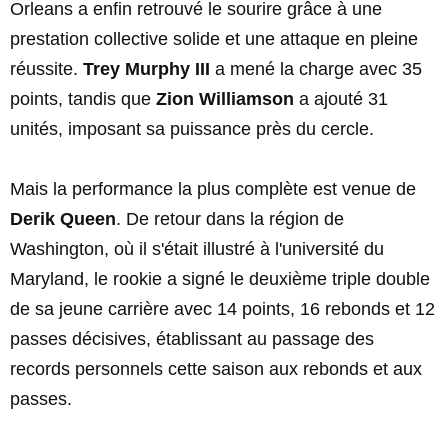
Orleans a enfin retrouvé le sourire grâce à une
prestation collective solide et une attaque en pleine
réussite.
Trey Murphy III
a mené la charge avec 35
points, tandis que
Zion Williamson
a ajouté 31
unités, imposant sa puissance près du cercle.
Mais la performance la plus complète est venue de
Derik Queen
. De retour dans la région de
Washington, où il s'était illustré à l'université du
Maryland, le rookie a signé le deuxième triple double
de sa jeune carrière avec 14 points, 16 rebonds et 12
passes décisives, établissant au passage des
records personnels cette saison aux rebonds et aux
passes.