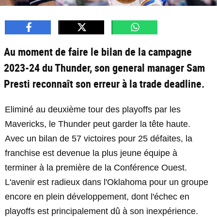
Au moment de faire le bilan de la campagne
2023-24 du Thunder, son general manager Sam
Presti reconnaît son erreur à la trade deadline.
Eliminé au deuxième tour des playoffs par les
Mavericks, le Thunder peut garder la tête haute.
Avec un bilan de 57 victoires pour 25 défaites, la
franchise est devenue la plus jeune équipe à
terminer à la première de la Conférence Ouest.
L'avenir est radieux dans l'Oklahoma pour un groupe
encore en plein développement, dont l'échec en
playoffs est principalement dû à son inexpérience.