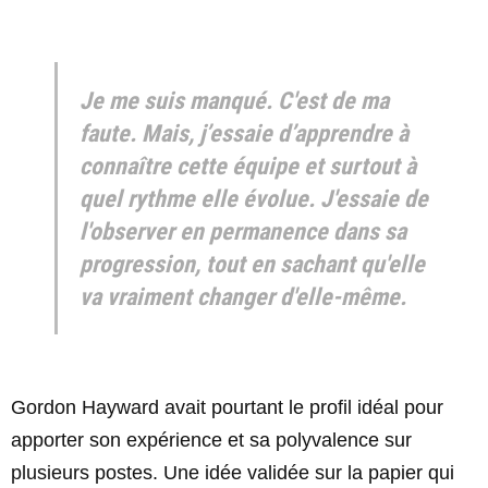
Je me suis manqué. C'est de ma
faute. Mais, j’essaie d’apprendre à
connaître cette équipe et surtout à
quel rythme elle évolue. J'essaie de
l'observer en permanence dans sa
progression, tout en sachant qu'elle
va vraiment changer d'elle-même.
Gordon Hayward avait pourtant le profil idéal pour
apporter son expérience et sa polyvalence sur
plusieurs postes. Une idée validée sur la papier qui