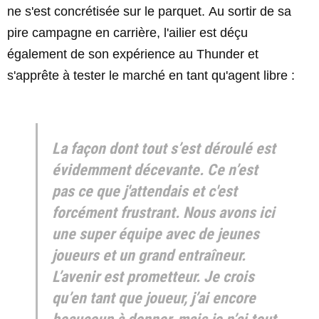
ne s'est concrétisée sur le parquet. Au sortir de sa
pire campagne en carrière, l'ailier est déçu
également de son expérience au Thunder et
s'apprête à tester le marché en tant qu'agent libre :
La façon dont tout s’est déroulé est
évidemment décevante. Ce n’est
pas ce que j'attendais et c'est
forcément frustrant. Nous avons ici
une super équipe avec de jeunes
joueurs et un grand entraîneur.
L’avenir est prometteur. Je crois
qu’en tant que joueur, j’ai encore
beaucoup à donner, mais je n’ai tout