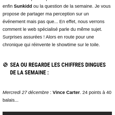
enfin
Sunkidd
ou la question de la semaine. Je vous
propose de partager ma perception sur un
événement mais pas que... En effet, nous verrons
comment le web spécialisé parle du même sujet.
Surprises assurées ! Alors en route pour une
chronique qui réinvente le showtime sur le toile.
SEA OU REGARDE LES CHIFFRES DINGUES
DE LA SEMAINE :
Mercredi 27 décembre
:
Vince Carter
. 24 points à 40
balais...