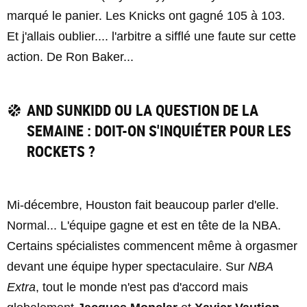
marqué le panier. Les Knicks ont gagné 105 à 103.
Et j'allais oublier.... l'arbitre a sifflé une faute sur cette
action. De Ron Baker...
AND SUNKIDD OU LA QUESTION DE LA
SEMAINE : DOIT-ON S'INQUIÉTER POUR LES
ROCKETS ?
Mi-décembre, Houston fait beaucoup parler d'elle.
Normal... L'équipe gagne et est en tête de la NBA.
Certains spécialistes commencent même à orgasmer
devant une équipe hyper spectaculaire. Sur
NBA
Extra
, tout le monde n'est pas d'accord mais