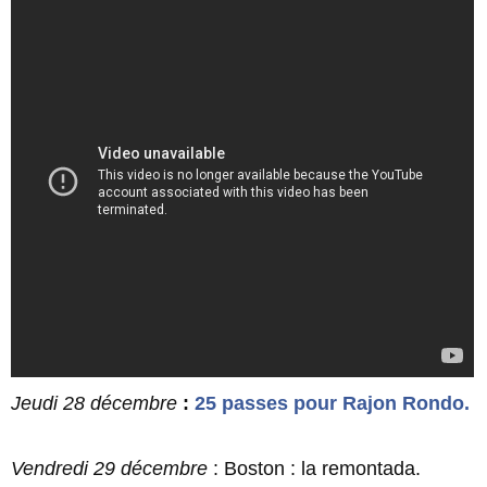
Jeudi 28 décembre
:
25 passes pour Rajon Rondo.
Vendredi 29 décembre
: Boston : la remontada.