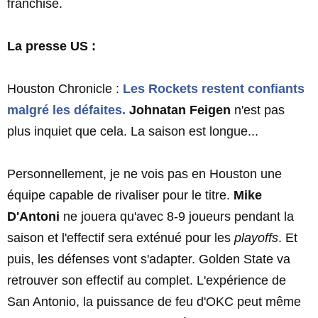
franchise.
La presse US :
Houston Chronicle :
Les Rockets restent confiants
malgré les défaites.
Johnatan Feigen
n'est pas
plus inquiet que cela. La saison est longue...
Personnellement, je ne vois pas en Houston une
équipe capable de rivaliser pour le titre.
Mike
D'Antoni
ne jouera qu'avec 8-9 joueurs pendant la
saison et l'effectif sera exténué pour les
playoffs
. Et
puis, les défenses vont s'adapter. Golden State va
retrouver son effectif au complet. L'expérience de
San Antonio, la puissance de feu d'OKC peut même