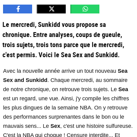
Le mercredi, Sunkidd vous propose sa
chronique. Entre analyses, coups de gueule,
trois sujets, trois tons parce que le mercredi,
c'est permis. Voici le Sea Sex and Sunkidd.
Avec la nouvelle année arrive un tout nouveau
Sea
Sex and Sunkidd
. Chaque mercredi, au sommaire
de notre chronique, on retrouve trois sujets. Le
Sea
est un regard, une vue. Ainsi, j'y compile les chiffres
les plus dingues de la semaine NBA. On y retrouve
des performances surprenantes dans le bon ou le
mauvais sens... Le
Sex
, c'est une histoire sulfureuse.
C'est la NBA qui choque ! Censure interdite... Et