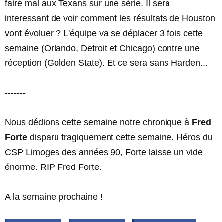
faire mal aux Texans sur une série. Il sera
interessant de voir comment les résultats de Houston
vont évoluer ? L'équipe va se déplacer 3 fois cette
semaine (Orlando, Detroit et Chicago) contre une
réception (Golden State). Et ce sera sans Harden...
-------
Nous dédions cette semaine notre chronique à
Fred
Forte
disparu tragiquement cette semaine. Héros du
CSP Limoges des années 90, Forte laisse un vide
énorme. RIP Fred Forte.
A la semaine prochaine !