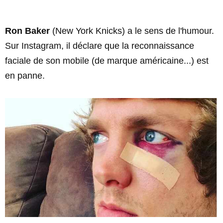
Ron Baker
(New York Knicks) a le sens de l'humour.
Sur Instagram, il déclare que la reconnaissance
faciale de son mobile (de marque américaine...) est
en panne.