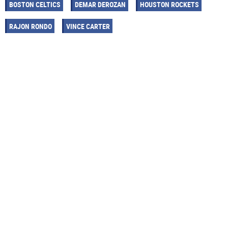
BOSTON CELTICS
DEMAR DEROZAN
HOUSTON ROCKETS
RAJON RONDO
VINCE CARTER