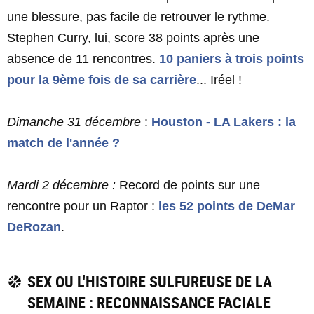
une blessure, pas facile de retrouver le rythme.
Stephen Curry, lui, score 38 points après une
absence de 11 rencontres.
10 paniers à trois points
pour la 9ème fois de sa carrière
... Iréel !
Dimanche 31 décembre
:
Houston - LA Lakers : la
match de l'année ?
Mardi 2 décembre :
Record de points sur une
rencontre pour un Raptor :
les 52 points de DeMar
DeRozan
.
SEX OU L'HISTOIRE SULFUREUSE DE LA
SEMAINE : RECONNAISSANCE FACIALE