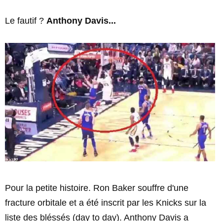
Le fautif ?
Anthony Davis...
Pour la petite histoire. Ron Baker souffre d'une
fracture orbitale et a été inscrit par les Knicks sur la
liste des bléssés (day to day). Anthony Davis a