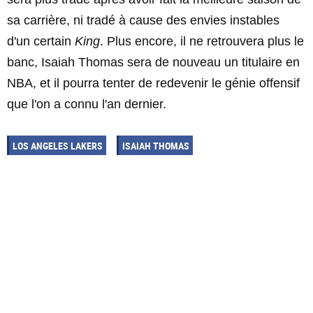
sa carrière, ni tradé à cause des envies instables
d'un certain
King
. Plus encore, il ne retrouvera plus le
banc, Isaiah Thomas sera de nouveau un titulaire en
NBA, et il pourra tenter de redevenir le génie offensif
que l'on a connu l'an dernier.
LOS ANGELES LAKERS
ISAIAH THOMAS