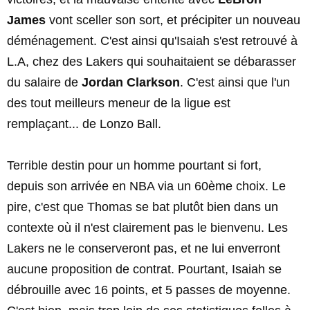
James
vont sceller son sort, et précipiter un nouveau
déménagement. C'est ainsi qu'Isaiah s'est retrouvé à
L.A, chez des Lakers qui souhaitaient se débarasser
du salaire de
Jordan Clarkson
. C'est ainsi que l'un
des tout meilleurs meneur de la ligue est
remplaçant... de Lonzo Ball.
Terrible destin pour un homme pourtant si fort,
depuis son arrivée en NBA via un 60ème choix. Le
pire, c'est que Thomas se bat plutôt bien dans un
contexte où il n'est clairement pas le bienvenu. Les
Lakers ne le conserveront pas, et ne lui enverront
aucune proposition de contrat. Pourtant, Isaiah se
débrouille avec 16 points, et 5 passes de moyenne.