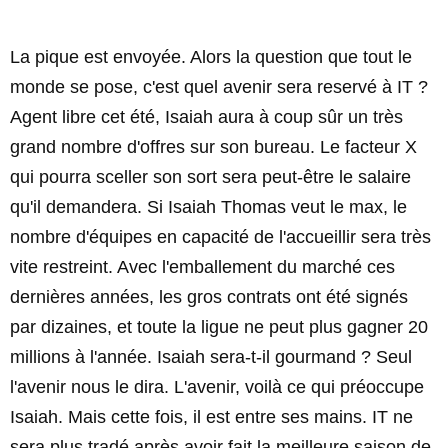
La pique est envoyée. Alors la question que tout le
monde se pose, c'est quel avenir sera reservé à IT ?
Agent libre cet été, Isaiah aura à coup sûr un très
grand nombre d'offres sur son bureau. Le facteur X
qui pourra sceller son sort sera peut-être le salaire
qu'il demandera. Si Isaiah Thomas veut le max, le
nombre d'équipes en capacité de l'accueillir sera très
vite restreint. Avec l'emballement du marché ces
dernières années, les gros contrats ont été signés
par dizaines, et toute la ligue ne peut plus gagner 20
millions à l'année. Isaiah sera-t-il gourmand ? Seul
l'avenir nous le dira. L'avenir, voilà ce qui préoccupe
Isaiah. Mais cette fois, il est entre ses mains. IT ne
sera plus tradé après avoir fait la meilleure saison de