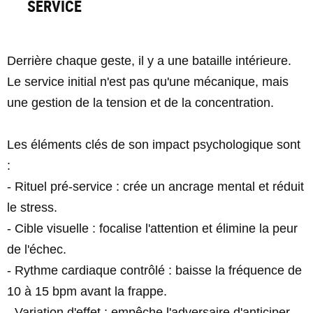
SERVICE
Derrière chaque geste, il y a une bataille intérieure.
Le service initial n'est pas qu'une mécanique, mais
une gestion de la tension et de la concentration.
Les éléments clés de son impact psychologique sont
:
- Rituel pré-service : crée un ancrage mental et réduit
le stress.
- Cible visuelle : focalise l'attention et élimine la peur
de l'échec.
- Rythme cardiaque contrôlé : baisse la fréquence de
10 à 15 bpm avant la frappe.
- Variation d'effet : empêche l'adversaire d'anticiper.