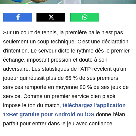
Sur un court de tennis, la première balle n'est pas
seulement un coup technique. C'est une déclaration
d'intention. Le serveur dicte le rythme dès le premier
échange, imposant pression et doute à son
adversaire. Les statistiques de l'ATP révèlent qu'un
joueur qui réussit plus de 65 % de ses premiers
services remporte en moyenne 80 % de ses jeux de
service. Comme un premier service bien placé
impose le ton du match,
téléchargez l'application
1xBet gratuite pour Android ou iOS
donne l'élan
parfait pour entrer dans le jeu avec confiance.