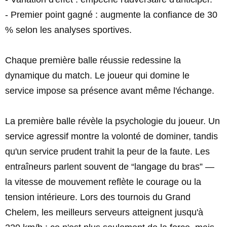
- Premier point gagné : augmente la confiance de 30
% selon les analyses sportives.
Chaque première balle réussie redessine la
dynamique du match. Le joueur qui domine le
service impose sa présence avant même l'échange.
La première balle révèle la psychologie du joueur. Un
service agressif montre la volonté de dominer, tandis
qu'un service prudent trahit la peur de la faute. Les
entraîneurs parlent souvent de “langage du bras” —
la vitesse de mouvement reflète le courage ou la
tension intérieure. Lors des tournois du Grand
Chelem, les meilleurs serveurs atteignent jusqu'à