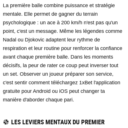
La première balle combine puissance et stratégie
mentale. Elle permet de gagner du terrain
psychologique : un ace à 200 km/h n'est pas qu'un
point, c'est un message. Même les légendes comme
Nadal ou Djokovic adaptent leur rythme de
respiration et leur routine pour renforcer la confiance
avant chaque première balle. Dans les moments
décisifs, la peur de rater ce coup peut inverser tout
un set. Observer un joueur préparer son service,
c'est sentir comment téléchargez 1xBet l'application
gratuite pour Android ou iOS peut changer ta
manière d'aborder chaque pari.
LES LEVIERS MENTAUX DU PREMIER