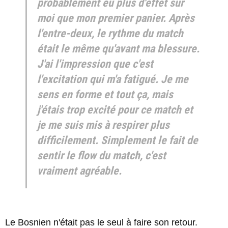
probablement eu plus d'effet sur
moi que mon premier panier. Après
l'entre-deux, le rythme du match
était le même qu'avant ma blessure.
J'ai l'impression que c'est
l'excitation qui m'a fatigué. Je me
sens en forme et tout ça, mais
j'étais trop excité pour ce match et
je me suis mis à respirer plus
difficilement. Simplement le fait de
sentir le flow du match, c'est
vraiment agréable.
Le Bosnien n'était pas le seul à faire son retour.