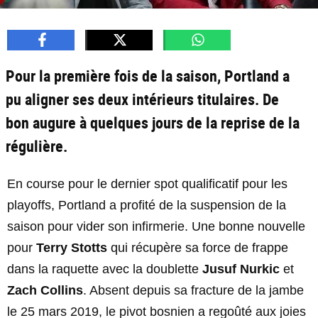
Pour la première fois de la saison, Portland a
pu aligner ses deux intérieurs titulaires. De
bon augure à quelques jours de la reprise de la
régulière.
En course pour le dernier spot qualificatif pour les
playoffs, Portland a profité de la suspension de la
saison pour vider son infirmerie. Une bonne nouvelle
pour
Terry Stotts
qui récupère sa force de frappe
dans la raquette avec la doublette
Jusuf Nurkic
et
Zach Collins
. Absent depuis sa fracture de la jambe
le 25 mars 2019, le pivot bosnien a regoûté aux joies