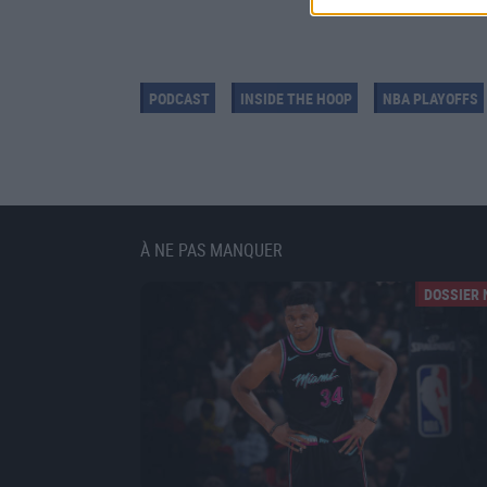
PODCAST
INSIDE THE HOOP
NBA PLAYOFFS
À NE PAS MANQUER
DOSSIER 