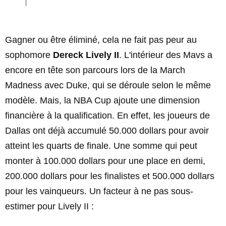
Gagner ou être éliminé, cela ne fait pas peur au
sophomore
Dereck Lively II
. L'intérieur des Mavs a
encore en tête son parcours lors de la March
Madness avec Duke, qui se déroule selon le même
modèle. Mais, la NBA Cup ajoute une dimension
financière à la qualification. En effet, les joueurs de
Dallas ont déjà accumulé 50.000 dollars pour avoir
atteint les quarts de finale. Une somme qui peut
monter à 100.000 dollars pour une place en demi,
200.000 dollars pour les finalistes et 500.000 dollars
pour les vainqueurs. Un facteur à ne pas sous-
estimer pour Lively II :