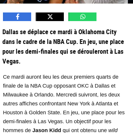
Dallas se déplace ce mardi à Oklahoma City
dans le cadre de la NBA Cup. En jeu, une place
pour les demi-finales qui se dérouleront à Las
Vegas.
Ce mardi auront lieu les deux premiers quarts de
finale de la NBA Cup opposant OKC à Dallas et
Milwaukee à Orlando. Mercredi suivront, les deux
autres affiches confrontant New York à Atlanta et
Houston à Golden State. En jeu, une place pour les
demi-finales à Las Vegas. Un objectif pour les
hommes de
Jason Kidd
qui ont obtenu une
wild