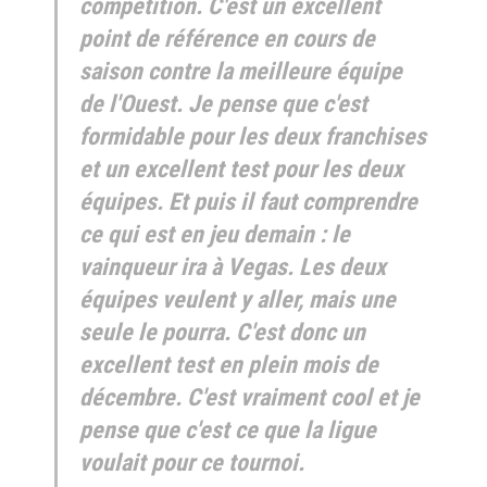
compétition. C'est un excellent
point de référence en cours de
saison contre la meilleure équipe
de l'Ouest. Je pense que c'est
formidable pour les deux franchises
et un excellent test pour les deux
équipes. Et puis il faut comprendre
ce qui est en jeu demain : le
vainqueur ira à Vegas. Les deux
équipes veulent y aller, mais une
seule le pourra. C'est donc un
excellent test en plein mois de
décembre. C'est vraiment cool et je
pense que c'est ce que la ligue
voulait pour ce tournoi.