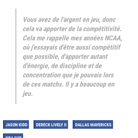
Vous avez de l'argent en jeu, donc
cela va apporter de la compétitivité.
Cela me rappelle mes années NCAA,
où j'essayais d'être aussi compétitif
que possible, d'apporter autant
d'énergie, de discipline et de
concentration que je pouvais lors
de ces matchs. Il y a beaucoup en
jeu.
JASON KIDD
DERECK LIVELY II
DALLAS MAVERICKS
NBA CUP