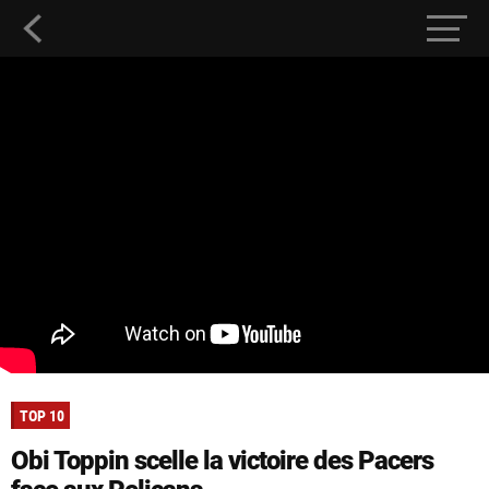
TOP 10
Obi Toppin scelle la victoire des Pacers