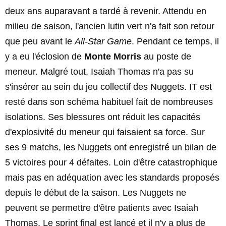
deux ans auparavant a tardé à revenir. Attendu en
milieu de saison, l'ancien lutin vert n'a fait son retour
que peu avant le
All-Star Game
. Pendant ce temps, il
y a eu l'éclosion de
Monte Morris
au poste de
meneur. Malgré tout, Isaiah Thomas n'a pas su
s'insérer au sein du jeu collectif des Nuggets. IT est
resté dans son schéma habituel fait de nombreuses
isolations. Ses blessures ont réduit les capacités
d'explosivité du meneur qui faisaient sa force. Sur
ses 9 matchs, les Nuggets ont enregistré un bilan de
5 victoires pour 4 défaites. Loin d'être catastrophique
mais pas en adéquation avec les standards proposés
depuis le début de la saison. Les Nuggets ne
peuvent se permettre d'être patients avec Isaiah
Thomas. Le sprint final est lancé et il n'y a plus de