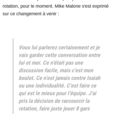
rotation, pour le moment. Mike Malone s'est exprimé
sur ce changement à venir :
Vous lui parlerez certainement et je
vais garder cette conversation entre
lui et moi. Ce n’était pas une
discussion facile, mais c’est mon
boulot. Ce n’est jamais contre Isaiah
ou une individualité. C’est faire ce
qui est le mieux pour l’équipe. J’ai
pris la décision de raccourcir la
rotation, faire juste jouer 8 gars