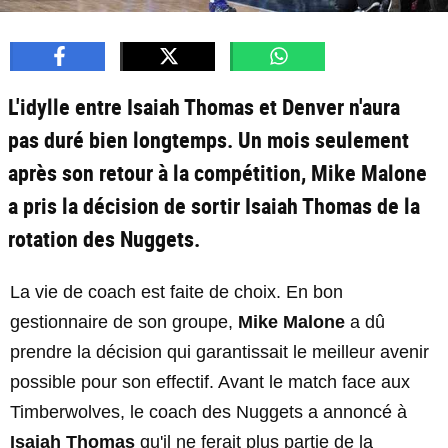
L'idylle entre Isaiah Thomas et Denver n'aura
pas duré bien longtemps. Un mois seulement
après son retour à la compétition, Mike Malone
a pris la décision de sortir Isaiah Thomas de la
rotation des Nuggets.
La vie de coach est faite de choix. En bon
gestionnaire de son groupe,
Mike Malone
a dû
prendre la décision qui garantissait le meilleur avenir
possible pour son effectif. Avant le match face aux
Timberwolves, le coach des Nuggets a annoncé à
Isaiah Thomas
qu'il ne ferait plus partie de la