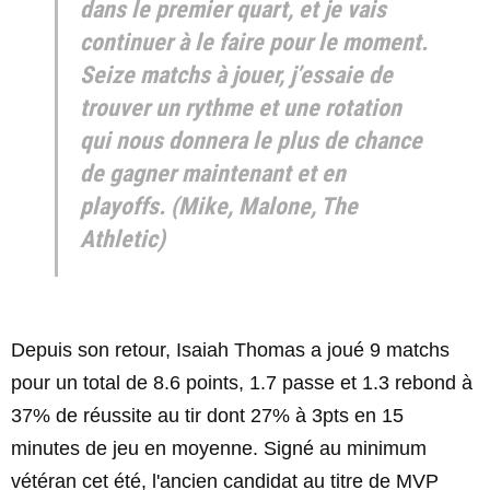
dans le premier quart, et je vais
continuer à le faire pour le moment.
Seize matchs à jouer, j’essaie de
trouver un rythme et une rotation
qui nous donnera le plus de chance
de gagner maintenant et en
playoffs. (Mike, Malone, The
Athletic)
Depuis son retour, Isaiah Thomas a joué 9 matchs
pour un total de 8.6 points, 1.7 passe et 1.3 rebond à
37% de réussite au tir dont 27% à 3pts en 15
minutes de jeu en moyenne. Signé au minimum
vétéran cet été, l'ancien candidat au titre de MVP