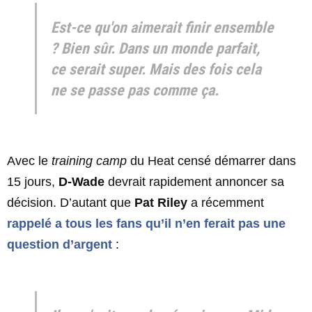
Est-ce qu'on aimerait finir ensemble
? Bien sûr. Dans un monde parfait,
ce serait super. Mais des fois cela
ne se passe pas comme ça.
Avec le
training camp
du Heat censé démarrer dans
15 jours,
D-Wade
devrait rapidement annoncer sa
décision. D’autant que
Pat Riley
a récemment
rappelé a tous les fans qu’il n’en ferait pas une
question d’argent
: