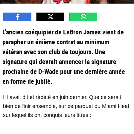
L’ancien coéquipier de LeBron James vient de
parapher un énième contrat au minimum
vétéran avec son club de toujours. Une
signature qui devrait annoncer la signature
prochaine de D-Wade pour une dernière année
en forme de jubilé.
Il l’avait dit et répété en juin dernier. Que ce serait
bien de finir ensemble, sur ce parquet du Miami Heat
sur lequel ils ont conquis leurs titres :