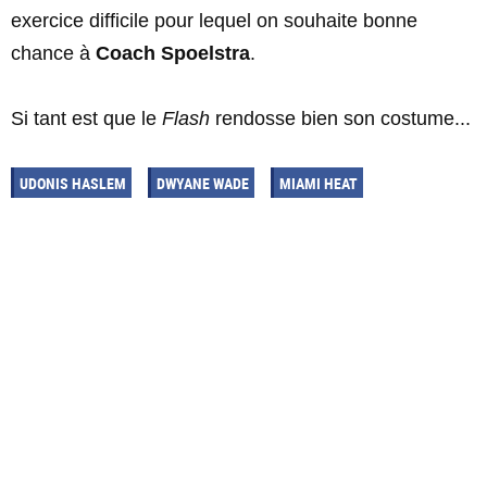
exercice difficile pour lequel on souhaite bonne
chance à
Coach Spoelstra
.
Si tant est que le
Flash
rendosse bien son costume...
UDONIS HASLEM
DWYANE WADE
MIAMI HEAT