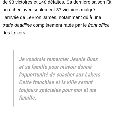
de 98 victoires et 148 défaites. Sa dernière saison fût
un échec avec seulement 37 victoires malgré
l’arrivée de LeBron James, notamment dû à une
trade deadline
complètement ratée par le
front office
des Lakers.
Je voudrais remercier Jeanie Buss
et sa famille pour m’avoir donné
l’opportunité de coacher aux Lakers.
Cette franchise et la ville seront
toujours spéciales pour moi et ma
famille.