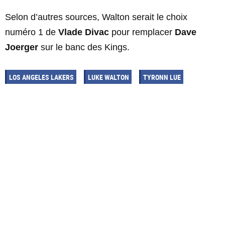
Selon d’autres sources, Walton serait le choix
numéro 1 de
Vlade Divac
pour remplacer
Dave
Joerger
sur le banc des Kings.
LOS ANGELES LAKERS
LUKE WALTON
TYRONN LUE