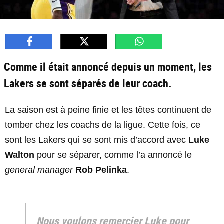
Comme il était annoncé depuis un moment, les
Lakers se sont séparés de leur coach.
La saison est à peine finie et les têtes continuent de
tomber chez les coachs de la ligue. Cette fois, ce
sont les Lakers qui se sont mis d’accord avec
Luke
Walton
pour se séparer, comme l’a annoncé le
general manager
Rob Pelinka
.
Nous voulons remercier Luke pour