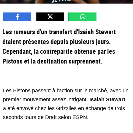
Les rumeurs d'un transfert d'Isaiah Stewart
étaient présentes depuis plusieurs jours.
Cependant, la contrepartie obtenue par les
Pistons et la destination surprennent.
Les Pistons passent à l'action sur le marché, avec un
premier mouvement assez intrigant.
Isaiah Stewart
a été envoyé chez les Grizzlies en échange de trois
seconds tours de Draft selon ESPN.