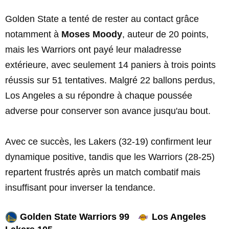
Golden State a tenté de rester au contact grâce
notamment à
Moses Moody
, auteur de 20 points,
mais les Warriors ont payé leur maladresse
extérieure, avec seulement 14 paniers à trois points
réussis sur 51 tentatives. Malgré 22 ballons perdus,
Los Angeles a su répondre à chaque poussée
adverse pour conserver son avance jusqu'au bout.
Avec ce succès, les Lakers (32-19) confirment leur
dynamique positive, tandis que les Warriors (28-25)
repartent frustrés après un match combatif mais
insuffisant pour inverser la tendance.
Golden State Warriors 99
Los Angeles