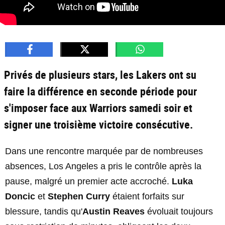
Privés de plusieurs stars, les Lakers ont su
faire la différence en seconde période pour
s'imposer face aux Warriors samedi soir et
signer une troisième victoire consécutive.
Dans une rencontre marquée par de nombreuses
absences, Los Angeles a pris le contrôle après la
pause, malgré un premier acte accroché.
Luka
Doncic
et
Stephen Curry
étaient forfaits sur
blessure, tandis qu'
Austin Reaves
évoluait toujours