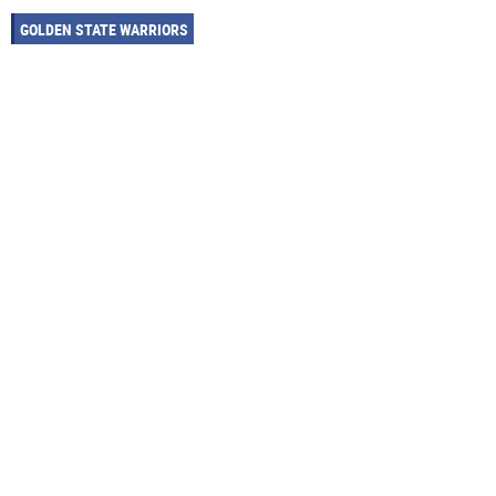
GOLDEN STATE WARRIORS