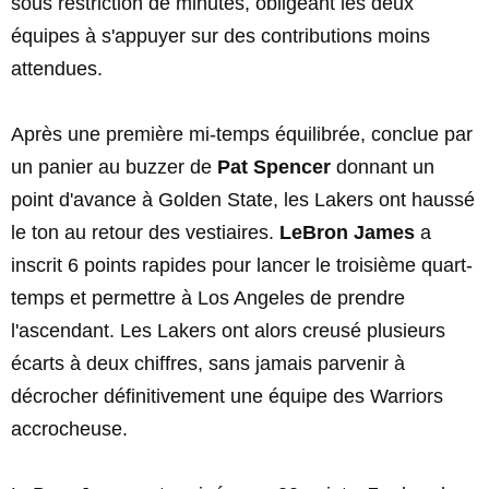
sous restriction de minutes, obligeant les deux
équipes à s'appuyer sur des contributions moins
attendues.
Après une première mi-temps équilibrée, conclue par
un panier au buzzer de
Pat Spencer
donnant un
point d'avance à Golden State, les Lakers ont haussé
le ton au retour des vestiaires.
LeBron James
a
inscrit 6 points rapides pour lancer le troisième quart-
temps et permettre à Los Angeles de prendre
l'ascendant. Les Lakers ont alors creusé plusieurs
écarts à deux chiffres, sans jamais parvenir à
décrocher définitivement une équipe des Warriors
accrocheuse.